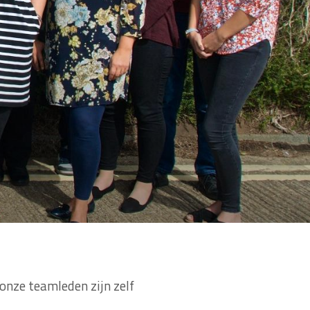
onze teamleden zijn zelf