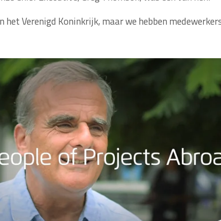
n het Verenigd Koninkrijk, maar we hebben medewerkers o