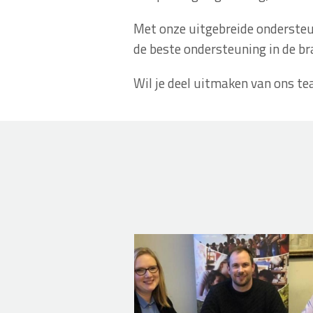
Met onze uitgebreide ondersteuni
de beste ondersteuning in de b
Wil je deel uitmaken van ons t