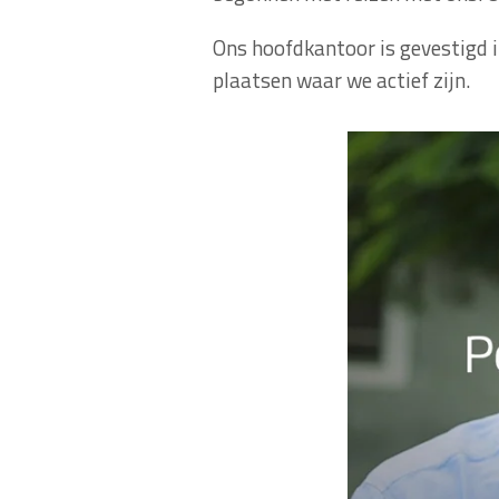
Ons hoofdkantoor is gevestigd i
plaatsen waar we actief zijn.