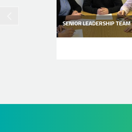
SENIOR LEADERSHIP TEAM