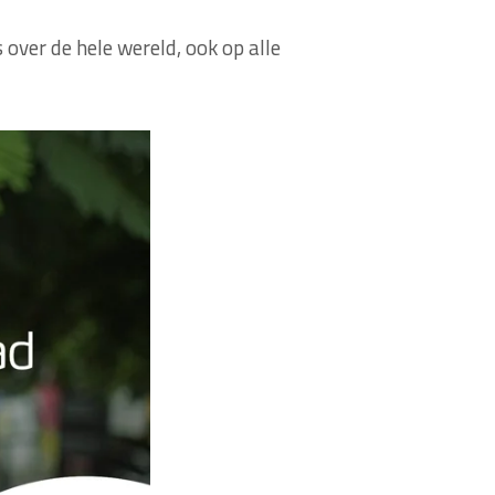
ver de hele wereld, ook op alle