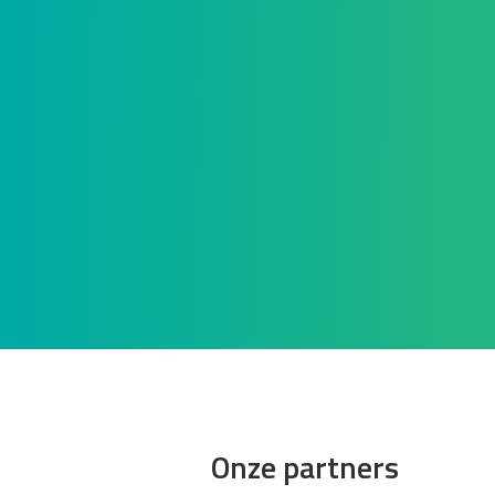
Onze partners