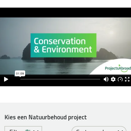
Kies een Natuurbehoud project