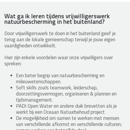
Wat ga ik leren tijdens vrijwilligerswerk
natuurbescherming in het buitenland?
Door vrijwilligerswerk te doen in het buitenland geef je
terug aan de lokale gemeenschap terwijl je jouw eigen
vaardigheden ontwikkelt.
Hier zijn enkele voordelen waar onze vrijwilligers over
spreken:
Een beter begrip van natuurbescherming en
milieuwetenschappen.
Soft skills zoals teamwork, leiderschap,
doorzettingsvermogen, organiseren & plannen en
tijdsmanagement.
PADI Open Water en andere duik brevetten als je
werkt bij een Oceaan Natuurbehoud project
De mogelijkheid om samen te werken met mensen
van verschillende afkomst en verschillende culturen;