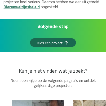
projecten heel serieus. Daarom hebben we een uitgebreid
Dierenwelzijnsbeleid
opgesteld.
Volgende stap
Kies een project
Kun je niet vinden wat je zoekt?
Neem een kijkje op de volgende pagina's en ontdek
gelijkaardige projecten: