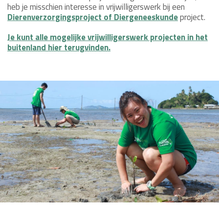
heb je misschien interesse in vrijwilligerswerk bij een
Dierenverzorgingsproject of Diergeneeskunde
project.
Je kunt alle mogelijke
vrijwilligerswerk projecten in het
buitenland hier terugvinden.