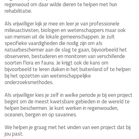
regenwoud om daar wilde dieren te helpen met hun
rehabilitatie.
Als vrijwilliger kijk je mee en leer je van professionele
milieuactivisten, biologen en wetenschappers maar ook
van mensen uit de lokale gemeenschappen. Je zult
specifieke vaardigheden die nodig zijn om als
natuurbeschermer aan de slag te gaan, bijvoorbeeld het
observeren, bestuderen en monitoren van verschillende
soorten flora en fauna. Je krijgt ook de kans om
bijvoorbeeld te leren duiken in het buitenland of te helpen
bij het opzetten van wetenschappelijke
onderzoeksmethodes.
Als vrijwilliger kies je zelf in welke periode je bij een project
begint om de meest kwetsbare gebieden in de wereld te
helpen beschermen. Je kunt werken in regenwouden,
oceanen, bergen en op savannes.
We helpen je graag met het vinden van een project dat bij
jou past.