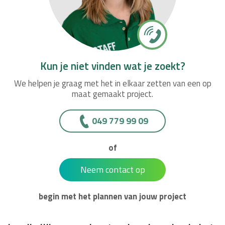
Kun je niet vinden wat je zoekt?
We helpen je graag met het in elkaar zetten van een op
maat gemaakt project.
049 779 99 09
of
Neem contact op
begin met het plannen van jouw project