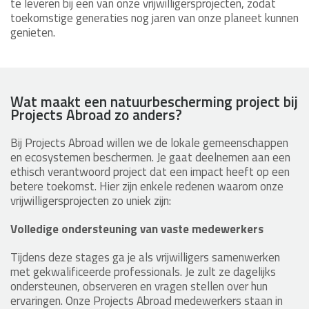
te leveren bij een van onze vrijwilligersprojecten, zodat
toekomstige generaties nog jaren van onze planeet kunnen
genieten.
Wat maakt een natuurbescherming project bij
Projects Abroad zo anders?
Bij Projects Abroad willen we de lokale gemeenschappen
en ecosystemen beschermen. Je gaat deelnemen aan een
ethisch verantwoord project dat een impact heeft op een
betere toekomst. Hier zijn enkele redenen waarom onze
vrijwilligersprojecten zo uniek zijn:
Volledige ondersteuning van vaste medewerkers
Tijdens deze stages ga je als vrijwilligers samenwerken
met gekwalificeerde professionals. Je zult ze dagelijks
ondersteunen, observeren en vragen stellen over hun
ervaringen. Onze Projects Abroad medewerkers staan in