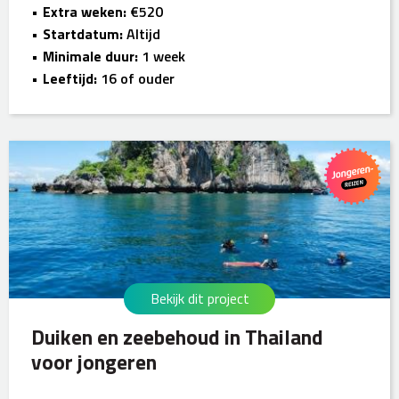
Extra weken:
€520
Startdatum:
Altijd
Minimale duur:
1 week
Leeftijd:
16 of ouder
Bekijk dit project
Duiken en zeebehoud in Thailand
voor jongeren