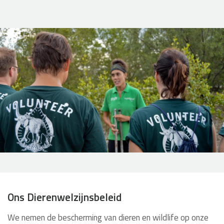
Ons Dierenwelzijnsbeleid
We nemen de bescherming van dieren en wildlife op onze