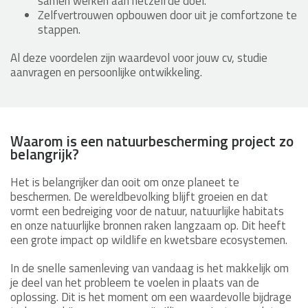
samen werken aan hetzelfde doel.
Zelfvertrouwen opbouwen door uit je comfortzone te
stappen.
Al deze voordelen zijn waardevol voor jouw cv, studie
aanvragen en persoonlijke ontwikkeling.
Waarom is een natuurbescherming project zo
belangrijk?
Het is belangrijker dan ooit om onze planeet te
beschermen. De wereldbevolking blijft groeien en dat
vormt een bedreiging voor de natuur, natuurlijke habitats
en onze natuurlijke bronnen raken langzaam op. Dit heeft
een grote impact op wildlife en kwetsbare ecosystemen.
In de snelle samenleving van vandaag is het makkelijk om
je deel van het probleem te voelen in plaats van de
oplossing. Dit is het moment om een waardevolle bijdrage