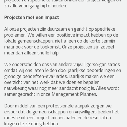
zo alle voortgang bij te houden.
Projecten met een impact
Al onze projecten zijn duurzaam en gericht op specifieke
problemen. We willen een positieve impact hebben op de
lokale gemeenschappen, niet alleen op de korte termijn
maar ook voor de toekomst. Onze projecten zijn zoveel
meer dan alleen snelle hulp.
We onderscheiden ons van andere vrijwilligersorganisaties
omdat wij ons laten leiden door jaarlijkse beoordelingen en
grondige behoeften-evaluaties. Jaarlijks maken we een
overzicht van het werk dat we doen en bepalen
nauwkeurig waar nog meer aandacht nodig is. Alles wordt
samengebracht in onze Management Plannen.
Door middel van een professionele aanpak zorgen we
ervoor dat de gemeenschappen en vrijwilligers beiden het
meeste uit een project kunnen halen en de resultaten
krijgen die ze nodig hebben.