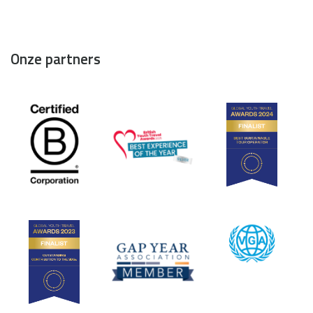
Onze partners