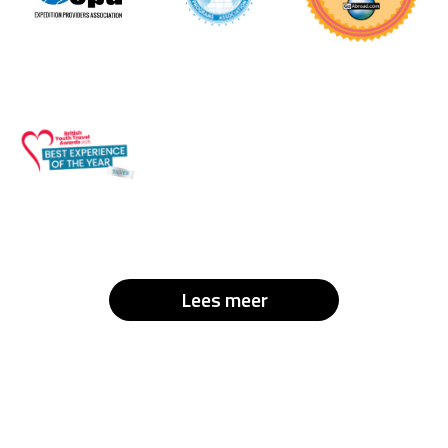
Lees meer