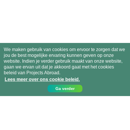
We maken gebruik van cookies om ervoor te zorgen dat we
jou de best mogelijke ervaring kunnen geven op onze
website. Indien je verder gebruik maakt van onze website,
gaan we ervan uit dat je akkoord gaat met het cookies
beleid van Projects Abroad.
Lees meer over ons cookie beleid.
Ga verder