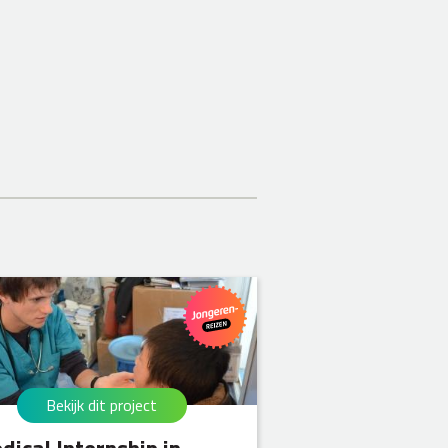
Bekijk dit project