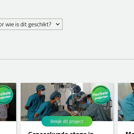
r wie is dit geschikt?
Bekijk dit project