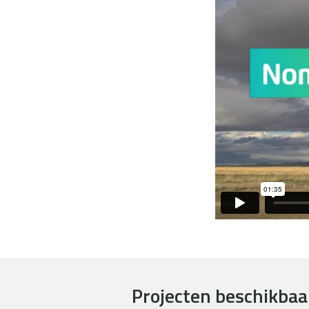
Projecten beschikbaa