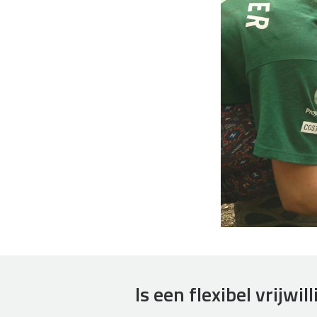
Is een flexibel vrijwi