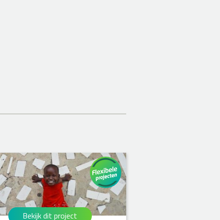
Bekijk dit project