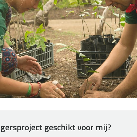
lligersproject geschikt voor mij?