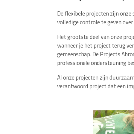
De flexibele projecten zijn onze
volledige controle te geven over
Het grootste deel van onze pro
wanneer je het project terug ver
gemeenschap. De Projects Abroad
professionele ondersteuning be
Al onze projecten zijn duurzaam
verantwoord project dat een imp