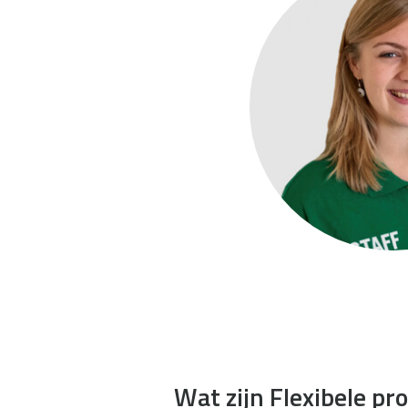
Wat zijn Flexibele pr