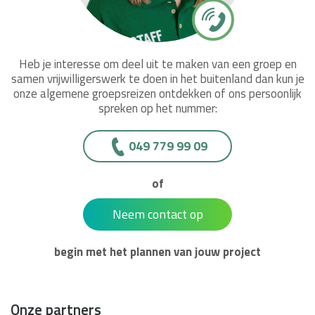
Heb je interesse om deel uit te maken van een groep en
samen vrijwilligerswerk te doen in het buitenland dan kun je
onze algemene groepsreizen ontdekken of ons persoonlijk
spreken op het nummer:
049 779 99 09
of
Neem contact op
begin met het plannen van jouw project
Onze partners