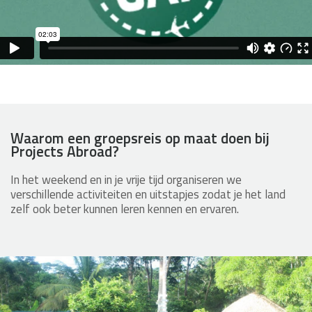
Waarom een groepsreis op maat doen bij
Projects Abroad?
In het weekend en in je vrije tijd organiseren we
verschillende activiteiten en uitstapjes zodat je het land
zelf ook beter kunnen leren kennen en ervaren.