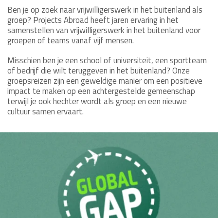
Ben je op zoek naar vrijwilligerswerk in het buitenland als
groep? Projects Abroad heeft jaren ervaring in het
samenstellen van vrijwilligerswerk in het buitenland voor
groepen of teams vanaf vijf mensen.
Misschien ben je een school of universiteit, een sportteam
of bedrijf die wilt teruggeven in het buitenland? Onze
groepsreizen zijn een geweldige manier om een positieve
impact te maken op een achtergestelde gemeenschap
terwijl je ook hechter wordt als groep en een nieuwe
cultuur samen ervaart.