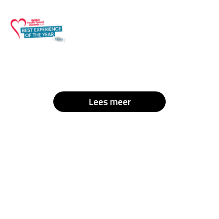
Lees meer