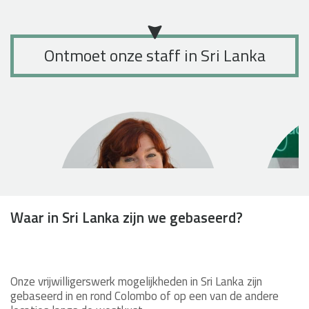
Ontmoet onze staff in Sri Lanka
Waar in Sri Lanka zijn we gebaseerd?
Onze vrijwilligerswerk mogelijkheden in Sri Lanka zijn
gebaseerd in en rond Colombo of op een van de andere
Christelle Beauviche-Shoulder