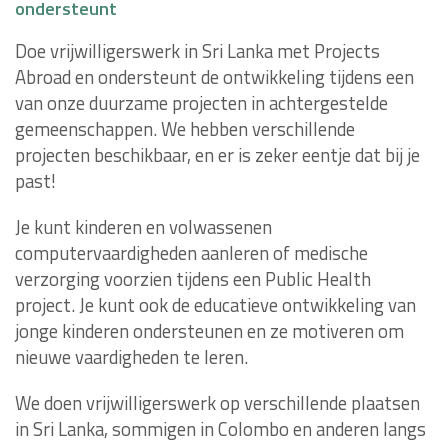
ondersteunt
Doe vrijwilligerswerk in Sri Lanka met Projects
Abroad en ondersteunt de ontwikkeling tijdens een
van onze duurzame projecten in achtergestelde
gemeenschappen. We hebben verschillende
projecten beschikbaar, en er is zeker eentje dat bij je
past!
Je kunt kinderen en volwassenen
computervaardigheden aanleren of medische
verzorging voorzien tijdens een Public Health
project. Je kunt ook de educatieve ontwikkeling van
jonge kinderen ondersteunen en ze motiveren om
nieuwe vaardigheden te leren.
We doen vrijwilligerswerk op verschillende plaatsen
in Sri Lanka, sommigen in Colombo en anderen langs