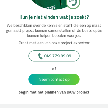
Kun je niet vinden wat je zoekt?
We beschikken over de kennis en staff die een op maat
gemaakt project kunnen samenstellen of de beste optie
kunnen helpen bepalen voor jou.
Praat met een van onze project experten:
049 779 99 09
of
Neem contact op
begin met het plannen van jouw project