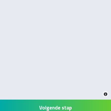
Volgende stap