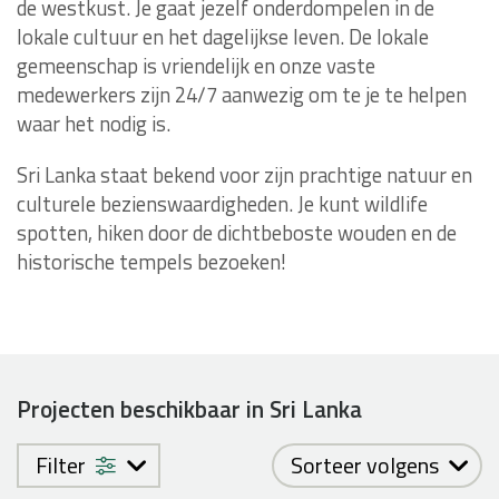
de westkust. Je gaat jezelf onderdompelen in de
lokale cultuur en het dagelijkse leven. De lokale
gemeenschap is vriendelijk en onze vaste
medewerkers zijn 24/7 aanwezig om te je te helpen
waar het nodig is.
Sri Lanka staat bekend voor zijn prachtige natuur en
culturele bezienswaardigheden. Je kunt wildlife
spotten, hiken door de dichtbeboste wouden en de
historische tempels bezoeken!
Projecten beschikbaar in Sri Lanka
Filter
Sorteer volgens