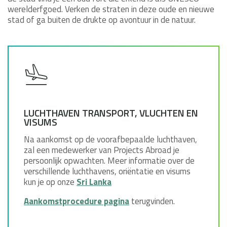
werelderfgoed. Verken de straten in deze oude en nieuwe
stad of ga buiten de drukte op avontuur in de natuur.
LUCHTHAVEN TRANSPORT, VLUCHTEN EN
VISUMS
Na aankomst op de voorafbepaalde luchthaven,
zal een medewerker van Projects Abroad je
persoonlijk opwachten. Meer informatie over de
verschillende luchthavens, oriëntatie en visums
kun je op onze
Sri Lanka
Aankomstprocedure pagina
terugvinden.