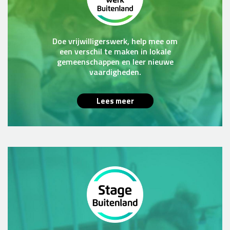
Doe vrijwilligerswerk, help mee om
een verschil te maken in lokale
gemeenschappen en leer nieuwe
vaardigheden.
Lees meer