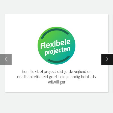
Een flexibel project dat je de vrijheid en
onafhankelijkheid geeft die je nodig hebt als
vrijwilliger