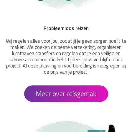
Probleemloos reizen
Wij regelen alles voor jou, zodat jij je geen zorgen hoeft te
maken. We zoeken de beste verzekering, organiseren
luchthaven transfers en regelen dat je een veilige en
schone accommodatie hebt tijdens jouw verblijf op het
project. Al deze planning en voorbereiding is inbegrepen bij
de prijs van je project.
Meer over reisgemak