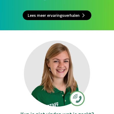
Lees meer ervaringsverhalen