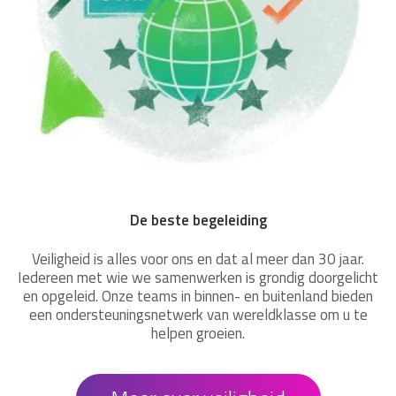
De beste begeleiding
Veiligheid is alles voor ons en dat al meer dan 30 jaar.
Iedereen met wie we samenwerken is grondig doorgelicht
en opgeleid. Onze teams in binnen- en buitenland bieden
een ondersteuningsnetwerk van wereldklasse om u te
helpen groeien.