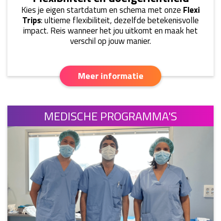
Kies je eigen startdatum en schema met onze
Flexi
Trips
: ultieme flexibiliteit, dezelfde betekenisvolle
impact. Reis wanneer het jou uitkomt en maak het
verschil op jouw manier.
Meer informatie
MEDISCHE PROGRAMMA'S