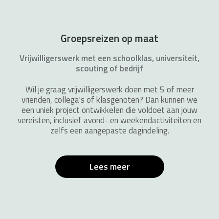
Groepsreizen op maat
Vrijwilligerswerk met een schoolklas, universiteit,
scouting of bedrijf
Wil je graag vrijwilligerswerk doen met 5 of meer
vrienden, collega's of klasgenoten? Dan kunnen we
een uniek project ontwikkelen die voldoet aan jouw
vereisten, inclusief avond- en weekendactiviteiten en
zelfs een aangepaste dagindeling.
Lees meer