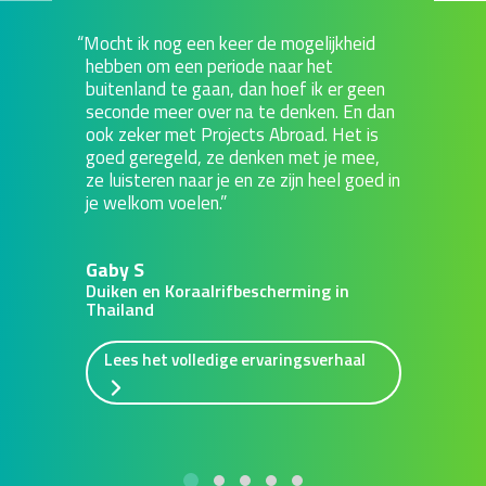
Mocht ik nog een keer de mogelijkheid
hebben om een periode naar het
buitenland te gaan, dan hoef ik er geen
seconde meer over na te denken. En dan
ook zeker met Projects Abroad. Het is
goed geregeld, ze denken met je mee,
ze luisteren naar je en ze zijn heel goed in
je welkom voelen.
Gaby S
Duiken en Koraalrifbescherming in
Thailand
Lees het volledige ervaringsverhaal