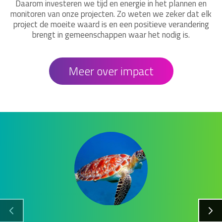
Daarom investeren we tijd en energie in het plannen en
monitoren van onze projecten. Zo weten we zeker dat elk
project de moeite waard is en een positieve verandering
brengt in gemeenschappen waar het nodig is.
Meer over impact