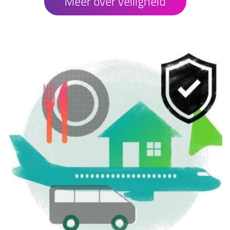
Meer over veiligheid