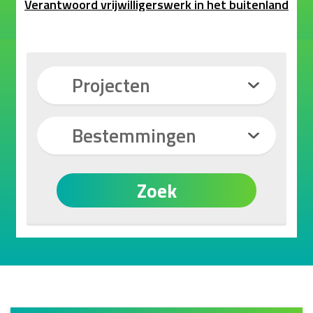
Verantwoord vrijwilligerswerk in het buitenland
Projecten
Bestemmingen
Zoek