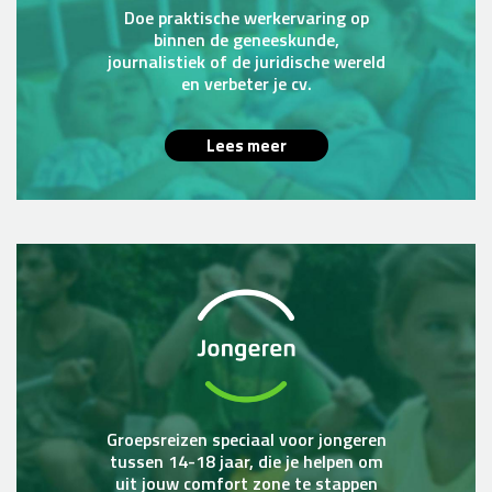
Doe praktische werkervaring op
binnen de geneeskunde,
journalistiek of de juridische wereld
en verbeter je cv.
Lees meer
Groepsreizen speciaal voor jongeren
tussen 14-18 jaar, die je helpen om
uit jouw comfort zone te stappen