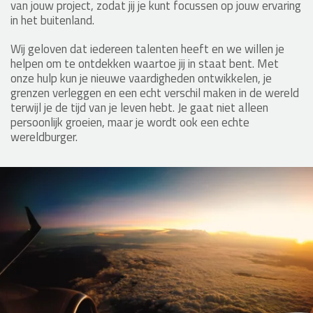
van jouw project, zodat jij je kunt focussen op jouw ervaring
in het buitenland.
Wij geloven dat iedereen talenten heeft en we willen je
helpen om te ontdekken waartoe jij in staat bent. Met
onze hulp kun je nieuwe vaardigheden ontwikkelen, je
grenzen verleggen en een echt verschil maken in de wereld
terwijl je de tijd van je leven hebt. Je gaat niet alleen
persoonlijk groeien, maar je wordt ook een echte
wereldburger.