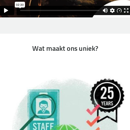
Wat maakt ons uniek?