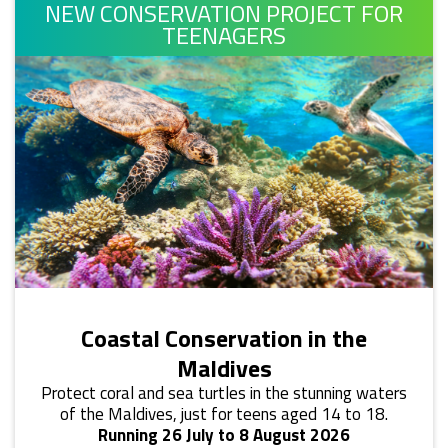
NEW CONSERVATION PROJECT FOR
TEENAGERS
Coastal Conservation in the
Maldives
Protect coral and sea turtles in the stunning waters
of the Maldives, just for teens aged 14 to 18.
Running 26 July to 8 August 2026