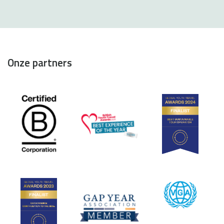
Onze partners