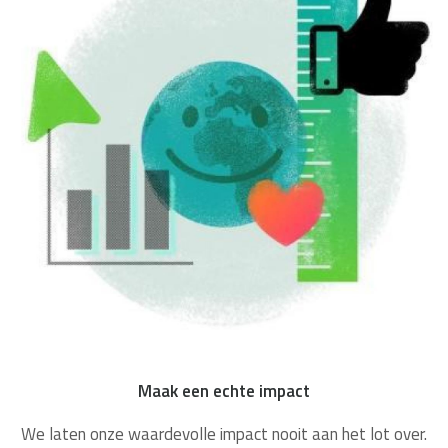
Maak een echte impact
We laten onze waardevolle impact nooit aan het lot over.