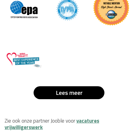
Lees meer
Zie ook onze partner Jooble voor
vacatures
vrijwilligerswerk