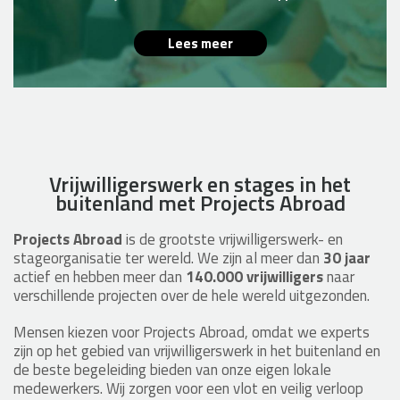
Lees meer
Vrijwilligerswerk en stages in het
buitenland met Projects Abroad
Projects Abroad
is de grootste vrijwilligerswerk- en
stageorganisatie ter wereld. We zijn al meer dan
30 jaar
actief en hebben meer dan
140.000 vrijwilligers
naar
verschillende projecten over de hele wereld uitgezonden.
Mensen kiezen voor Projects Abroad, omdat we experts
zijn op het gebied van vrijwilligerswerk in het buitenland en
de beste begeleiding bieden van onze eigen lokale
medewerkers. Wij zorgen voor een vlot en veilig verloop