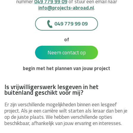
nummer
049 779 99 09
of stuur een email naar
info@projects-abroad.nl
.
049 779 99 09
of
Neem contact op
begin met het plannen van jouw project
Is vrijwilligerswerk lesgeven in het
buitenland geschikt voor mij?
Er zijn verschillende mogelijkheden binnen een lesgeef
project. Als je een carrière wilt starten als leraar dan ben je
op de juiste plaats. We hebben verschillende opties
beschikbaar, afhankelijk van jouw ervaring en interesses.