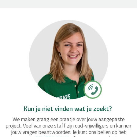
Kun je niet vinden wat je zoekt?
We maken graag een praatje over jouw aangepaste
project. Veel van onze staff zijn oud-vrijwilligers en kunnen
jouw vragen beantwoorden. Je kunt ons bellen op het