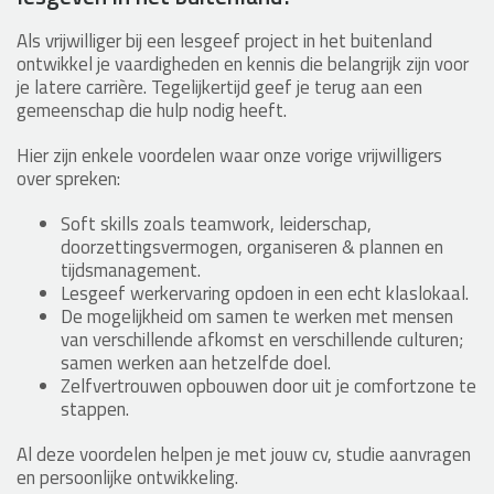
Als vrijwilliger bij een lesgeef project in het buitenland
ontwikkel je vaardigheden en kennis die belangrijk zijn voor
je latere carrière. Tegelijkertijd geef je terug aan een
gemeenschap die hulp nodig heeft.
Hier zijn enkele voordelen waar onze vorige vrijwilligers
over spreken:
Soft skills zoals teamwork, leiderschap,
doorzettingsvermogen, organiseren & plannen en
tijdsmanagement.
Lesgeef werkervaring opdoen in een echt klaslokaal.
De mogelijkheid om samen te werken met mensen
van verschillende afkomst en verschillende culturen;
samen werken aan hetzelfde doel.
Zelfvertrouwen opbouwen door uit je comfortzone te
stappen.
Al deze voordelen helpen je met jouw cv, studie aanvragen
en persoonlijke ontwikkeling.