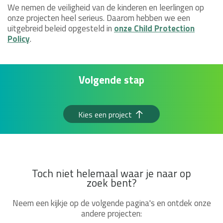
We nemen de veiligheid van de kinderen en leerlingen op
onze projecten heel serieus. Daarom hebben we een
uitgebreid beleid opgesteld in
onze Child Protection
Policy
.
Volgende stap
Kies een project
Toch niet helemaal waar je naar op
zoek bent?
Neem een kijkje op de volgende pagina's en ontdek onze
andere projecten: