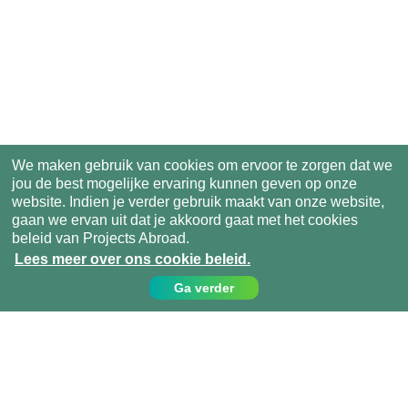
We maken gebruik van cookies om ervoor te zorgen dat we
jou de best mogelijke ervaring kunnen geven op onze
website. Indien je verder gebruik maakt van onze website,
gaan we ervan uit dat je akkoord gaat met het cookies
beleid van Projects Abroad.
Lees meer over ons cookie beleid.
Ga verder