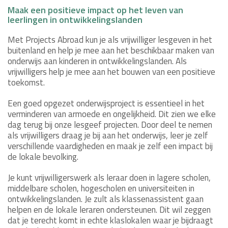
Maak een positieve impact op het leven van
leerlingen in ontwikkelingslanden
Met Projects Abroad kun je als vrijwilliger lesgeven in het
buitenland en help je mee aan het beschikbaar maken van
onderwijs aan kinderen in ontwikkelingslanden. Als
vrijwilligers help je mee aan het bouwen van een positieve
toekomst.
Een goed opgezet onderwijsproject is essentieel in het
verminderen van armoede en ongelijkheid. Dit zien we elke
dag terug bij onze lesgeef projecten. Door deel te nemen
als vrijwilligers draag je bij aan het onderwijs, leer je zelf
verschillende vaardigheden en maak je zelf een impact bij
de lokale bevolking.
Je kunt vrijwilligerswerk als leraar doen in lagere scholen,
middelbare scholen, hogescholen en universiteiten in
ontwikkelingslanden. Je zult als klassenassistent gaan
helpen en de lokale leraren ondersteunen. Dit wil zeggen
dat je terecht komt in echte klaslokalen waar je bijdraagt