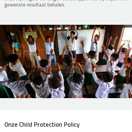
gewenste resultaat behalen.
Onze Child Protection Policy