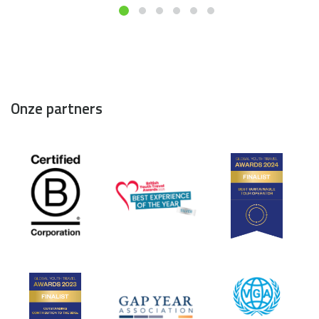
Onze partners