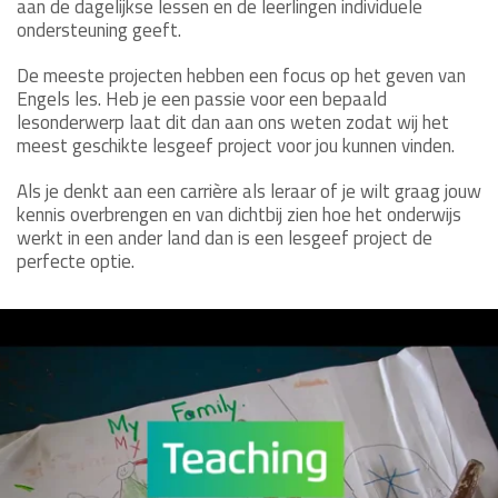
aan de dagelijkse lessen en de leerlingen individuele
ondersteuning geeft.
De meeste projecten hebben een focus op het geven van
Engels les. Heb je een passie voor een bepaald
lesonderwerp laat dit dan aan ons weten zodat wij het
meest geschikte lesgeef project voor jou kunnen vinden.
Als je denkt aan een carrière als leraar of je wilt graag jouw
kennis overbrengen en van dichtbij zien hoe het onderwijs
werkt in een ander land dan is een lesgeef project de
perfecte optie.