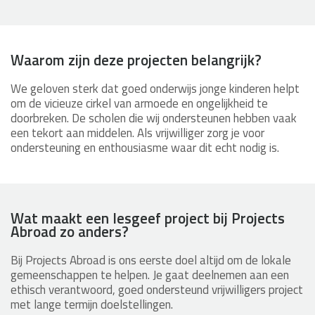
Waarom zijn deze projecten belangrijk?
We geloven sterk dat goed onderwijs jonge kinderen helpt
om de vicieuze cirkel van armoede en ongelijkheid te
doorbreken. De scholen die wij ondersteunen hebben vaak
een tekort aan middelen. Als vrijwilliger zorg je voor
ondersteuning en enthousiasme waar dit echt nodig is.
Wat maakt een lesgeef project bij Projects
Abroad zo anders?
Bij Projects Abroad is ons eerste doel altijd om de lokale
gemeenschappen te helpen. Je gaat deelnemen aan een
ethisch verantwoord, goed ondersteund vrijwilligers project
met lange termijn doelstellingen.