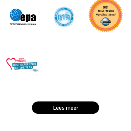
Lees meer