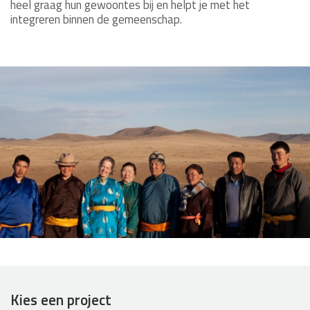
heel graag hun gewoontes bij en helpt je met het
integreren binnen de gemeenschap.
Kies een project