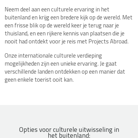
Neem deel aan een culturele ervaring in het
buitenland en krijg een bredere kijk op de wereld. Met
een frisse blik op de wereld keer je terug naar je
thuisland, en een rijkere kennis van plaatsen die je
nooit had ontdekt voor je reis met Projects Abroad.
Onze internationale culturele verdieping
mogelijkheden zijn een unieke ervaring. Je gaat
verschillende landen ontdekken op een manier dat
geen enkele toerist ooit kan.
Opties voor culturele uitwisseling in
het buitenland: