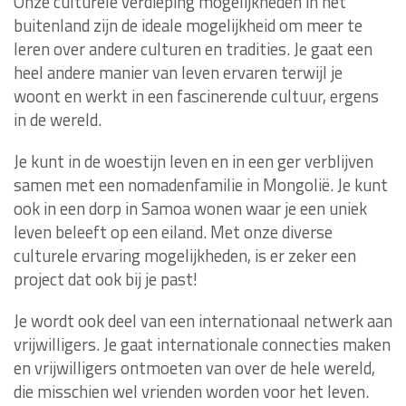
Onze culturele verdieping mogelijkheden in het
buitenland zijn de ideale mogelijkheid om meer te
leren over andere culturen en tradities. Je gaat een
heel andere manier van leven ervaren terwijl je
woont en werkt in een fascinerende cultuur, ergens
in de wereld.
Je kunt in de woestijn leven en in een ger verblijven
samen met een nomadenfamilie in Mongolië. Je kunt
ook in een dorp in Samoa wonen waar je een uniek
leven beleeft op een eiland. Met onze diverse
culturele ervaring mogelijkheden, is er zeker een
project dat ook bij je past!
Je wordt ook deel van een internationaal netwerk aan
vrijwilligers. Je gaat internationale connecties maken
en vrijwilligers ontmoeten van over de hele wereld,
die misschien wel vrienden worden voor het leven.