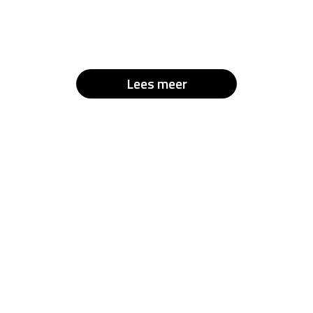
Lees meer