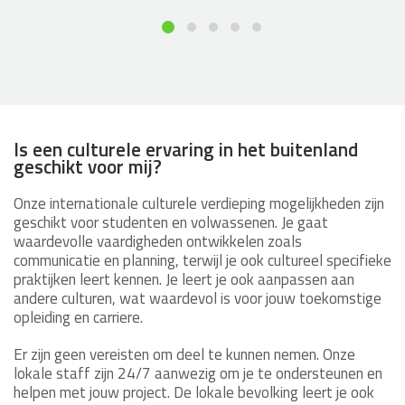
Is een culturele ervaring in het buitenland
geschikt voor mij?
Onze internationale culturele verdieping mogelijkheden zijn
geschikt voor studenten en volwassenen. Je gaat
waardevolle vaardigheden ontwikkelen zoals
communicatie en planning, terwijl je ook cultureel specifieke
praktijken leert kennen. Je leert je ook aanpassen aan
andere culturen, wat waardevol is voor jouw toekomstige
opleiding en carriere.
Er zijn geen vereisten om deel te kunnen nemen. Onze
lokale staff zijn 24/7 aanwezig om je te ondersteunen en
helpen met jouw project. De lokale bevolking leert je ook