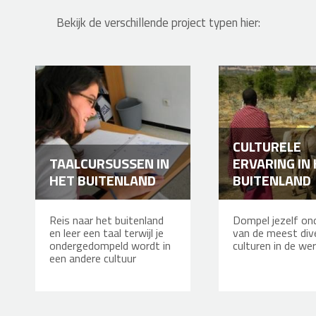
Bekijk de verschillende project typen hier:
CULTURELE
TAALCURSUSSEN IN
ERVARING IN
HET BUITENLAND
BUITENLAND
Reis naar het buitenland
Dompel jezelf ond
en leer een taal terwijl je
van de meest div
ondergedompeld wordt in
culturen in de wer
een andere cultuur