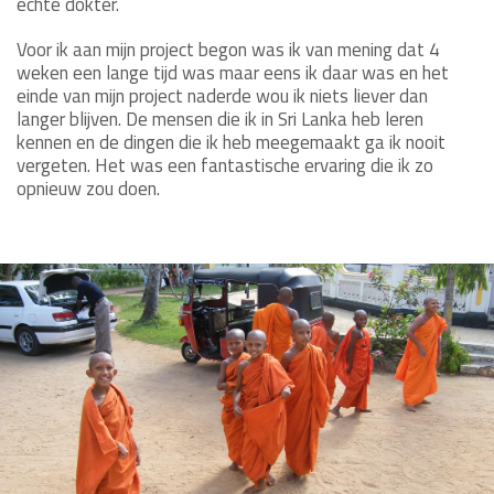
echte dokter.
Voor ik aan mijn project begon was ik van mening dat 4
weken een lange tijd was maar eens ik daar was en het
einde van mijn project naderde wou ik niets liever dan
langer blijven. De mensen die ik in Sri Lanka heb leren
kennen en de dingen die ik heb meegemaakt ga ik nooit
vergeten. Het was een fantastische ervaring die ik zo
opnieuw zou doen.