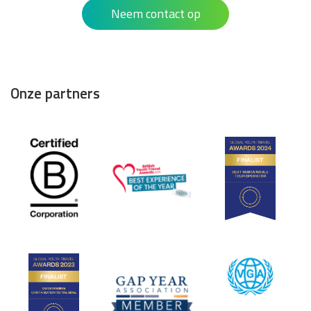
Neem contact op
Onze partners