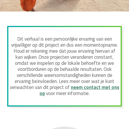
Dit verhaal is een persoonlijke ervaring van een
vrijwilliger op dit project en dus een momentopname.
Houd er rekening mee dat jouw ervaring hiervan af
kan wijken. Onze projecten veranderen constant,
omdat we inspelen op de lokale behoefte en we
voortborduren op de behaalde resultaten. Ook
verschillende weersomstandigheden kunnen de
ervaring beïnvloeden. Lees meer over wat je kunt
verwachten van dit project of
neem contact met ons
op
voor meer informatie.