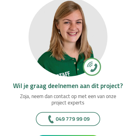
Wil je graag deelnemen aan dit project?
Zoja, neem dan contact op met een van onze
project experts
049 779 99 09