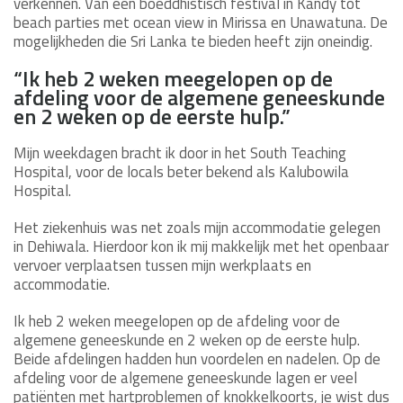
verkennen. Van een boeddhistisch festival in Kandy tot
beach parties met ocean view in Mirissa en Unawatuna. De
mogelijkheden die Sri Lanka te bieden heeft zijn oneindig.
“Ik heb 2 weken meegelopen op de
afdeling voor de algemene geneeskunde
en 2 weken op de eerste hulp.”
Mijn weekdagen bracht ik door in het South Teaching
Hospital, voor de locals beter bekend als Kalubowila
Hospital.
Het ziekenhuis was net zoals mijn accommodatie gelegen
in Dehiwala. Hierdoor kon ik mij makkelijk met het openbaar
vervoer verplaatsen tussen mijn werkplaats en
accommodatie.
Ik heb 2 weken meegelopen op de afdeling voor de
algemene geneeskunde en 2 weken op de eerste hulp.
Beide afdelingen hadden hun voordelen en nadelen. Op de
afdeling voor de algemene geneeskunde lagen er veel
patiënten met hartproblemen of knokkelkoorts, je wist dus