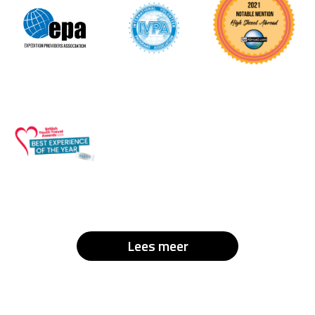
Lees meer