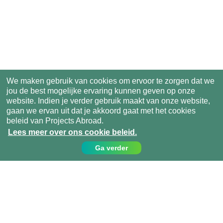
We maken gebruik van cookies om ervoor te zorgen dat we
jou de best mogelijke ervaring kunnen geven op onze
website. Indien je verder gebruik maakt van onze website,
gaan we ervan uit dat je akkoord gaat met het cookies
beleid van Projects Abroad.
Lees meer over ons cookie beleid.
Ga verder