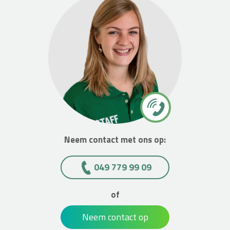
Neem contact met ons op:
049 779 99 09
of
Neem contact op