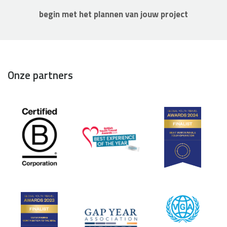
begin met het plannen van jouw project
Onze partners