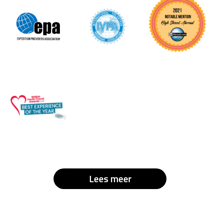
Lees meer