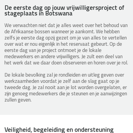
De eerste dag op jouw vrijwilligersproject of
stageplaats in Botswana
We verwachten niet dat je alles weet over het behoud van
de Afrikaanse bossen wanneer je aankomt. We hebben
zelfs je eerste dag opzij gezet om je van alles te vertellen
over wat er nou eigenlijk in het reservaat gebeurt. Op de
eerste dag van je project ontmoet je de lokale
medewerkers en andere vrijwilligers. Je zult een deel van
het werk dat we daar doen observeren en horen over je rol.
De lokale bevolking zal je rondleiden en uitleg geven over
werkzaamheden voordat je zelf aan de slag gaat op je
tweede dag. Je zal nooit aan je lot worden overgelaten, er
zijn genoeg medewerkers die je steunen en je aanwijzingen
zullen geven.
Veiligheid, begeleiding en ondersteuning