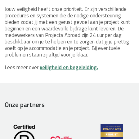
Jouw veiligheid heeft onze prioriteit. Er zijn verschillende
procedures en systemen die de nodige ondersteuning
bieden zodat jij met een gerust gevoel aan je project kunt
beginnen en een waardevolle bijdrage kunt leveren. De
medewerkers van Projects Abroad zijn 24 uur per dag
beschikbaar om je te helpen en te zorgen dat jij je prettig
voelt op je accommodatie en je project. Bij eventuele
problemen staan zij altijd voor je klaar.
Lees meer over
veiligheid en begeleiding.
Onze partners