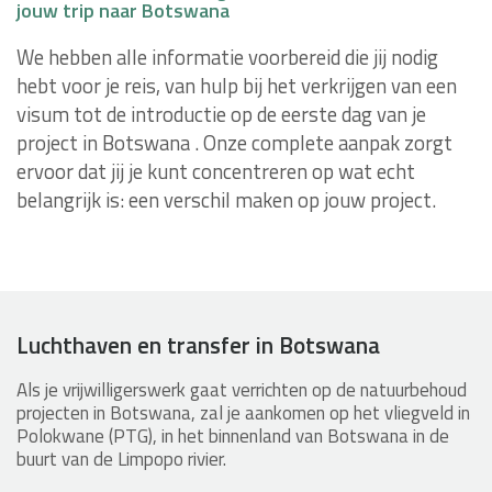
jouw trip naar Botswana
We hebben alle informatie voorbereid die jij nodig
hebt voor je reis, van hulp bij het verkrijgen van een
visum tot de introductie op de eerste dag van je
project in Botswana . Onze complete aanpak zorgt
ervoor dat jij je kunt concentreren op wat echt
belangrijk is: een verschil maken op jouw project.
Luchthaven en transfer in Botswana
Als je vrijwilligerswerk gaat verrichten op de natuurbehoud
projecten in Botswana, zal je aankomen op het vliegveld in
Polokwane (PTG), in het binnenland van Botswana in de
buurt van de Limpopo rivier.