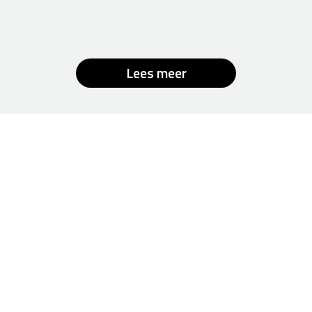
Lees meer