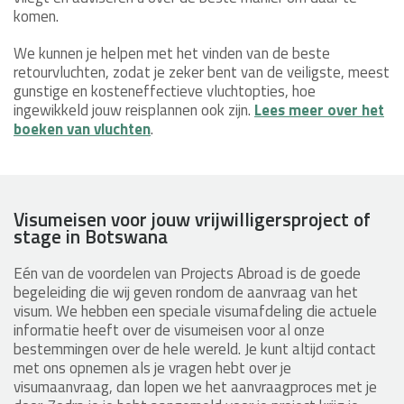
komen.
We kunnen je helpen met het vinden van de beste
retourvluchten, zodat je zeker bent van de veiligste, meest
gunstige en kosteneffectieve vluchtopties, hoe
ingewikkeld jouw reisplannen ook zijn.
Lees meer over het
boeken van vluchten
.
Visumeisen voor jouw vrijwilligersproject of
stage in Botswana
Eén van de voordelen van Projects Abroad is de goede
begeleiding die wij geven rondom de aanvraag van het
visum. We hebben een speciale visumafdeling die actuele
informatie heeft over de visumeisen voor al onze
bestemmingen over de hele wereld. Je kunt altijd contact
met ons opnemen als je vragen hebt over je
visumaanvraag, dan lopen we het aanvraagproces met je