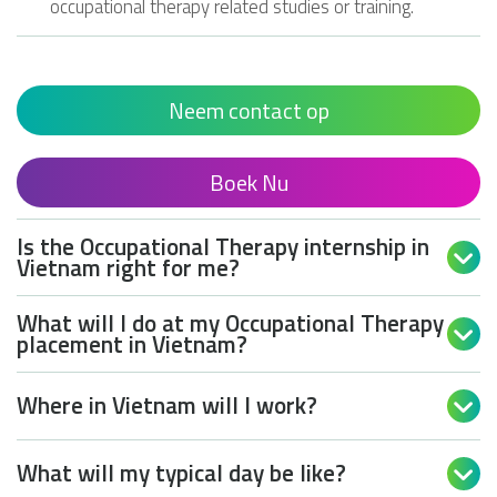
occupational therapy related studies or training.
Neem contact op
Boek Nu
Is the Occupational Therapy internship in

Vietnam right for me?
What will I do at my Occupational Therapy

placement in Vietnam?
Where in Vietnam will I work?

What will my typical day be like?
