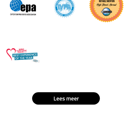
Lees meer