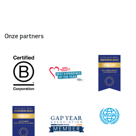
Onze partners