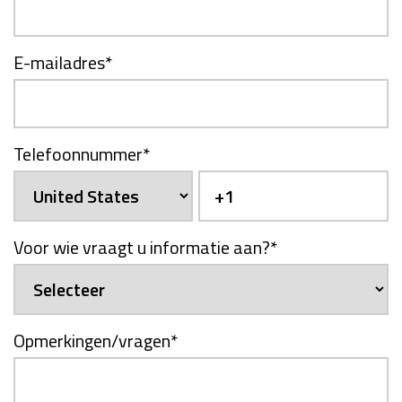
E-mailadres
*
Telefoonnummer
*
Voor wie vraagt u informatie aan?
*
Opmerkingen/vragen
*