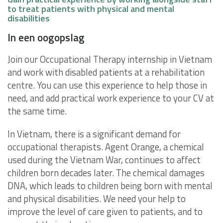
to treat patients with physical and mental
disabilities
In een oogopslag
Join our Occupational Therapy internship in Vietnam
and work with disabled patients at a rehabilitation
centre. You can use this experience to help those in
need, and add practical work experience to your CV at
the same time.
In Vietnam, there is a significant demand for
occupational therapists. Agent Orange, a chemical
used during the Vietnam War, continues to affect
children born decades later. The chemical damages
DNA, which leads to children being born with mental
and physical disabilities. We need your help to
improve the level of care given to patients, and to