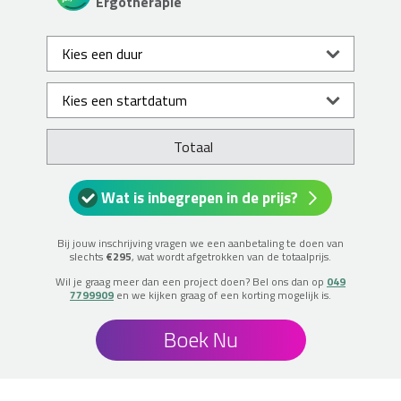
Ergotherapie
Totaal
Wat is inbegrepen in de prijs?
Bij jouw inschrijving vragen we een aanbetaling te doen van
slechts
€295
, wat wordt afgetrokken van de totaalprijs.
Wil je graag meer dan een project doen? Bel ons dan op
049
7799909
en we kijken graag of een korting mogelijk is.
Boek Nu