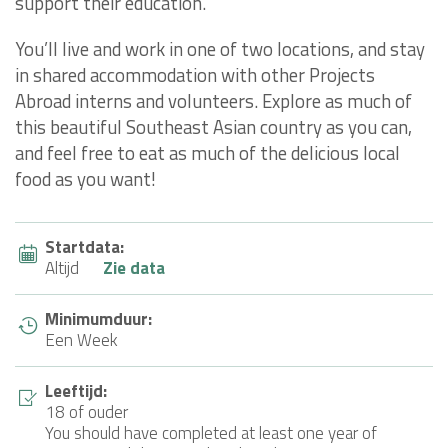
support their education.
You’ll live and work in one of two locations, and stay
in shared accommodation with other Projects
Abroad interns and volunteers. Explore as much of
this beautiful Southeast Asian country as you can,
and feel free to eat as much of the delicious local
food as you want!
Startdata:
Altijd
Zie data
Minimumduur:
Een Week
Leeftijd:
18 of ouder
You should have completed at least one year of