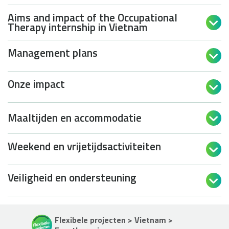
Aims and impact of the Occupational

Therapy internship in Vietnam
Management plans

Onze impact

Maaltijden en accommodatie

Weekend en vrijetijdsactiviteiten

Veiligheid en ondersteuning

Flexibele projecten > Vietnam >