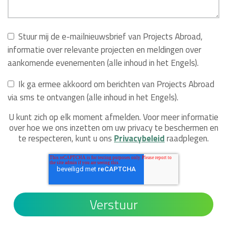
Stuur mij de e-mailnieuwsbrief van Projects Abroad,
informatie over relevante projecten en meldingen over
aankomende evenementen (alle inhoud in het Engels).
Ik ga ermee akkoord om berichten van Projects Abroad
via sms te ontvangen (alle inhoud in het Engels).
U kunt zich op elk moment afmelden. Voor meer informatie
over hoe we ons inzetten om uw privacy te beschermen en
te respecteren, kunt u ons
Privacybeleid
raadplegen.