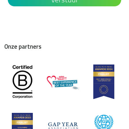
Onze partners