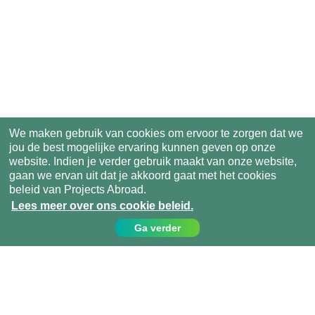
We maken gebruik van cookies om ervoor te zorgen dat we
jou de best mogelijke ervaring kunnen geven op onze
website. Indien je verder gebruik maakt van onze website,
gaan we ervan uit dat je akkoord gaat met het cookies
beleid van Projects Abroad.
Lees meer over ons cookie beleid.
Ga verder