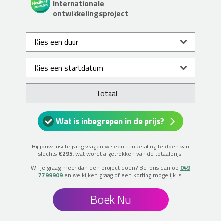
Internationale
ontwikkelingsproject
Totaal
Wat is inbegrepen in de prijs?
Bij jouw inschrijving vragen we een aanbetaling te doen van
slechts
€295
, wat wordt afgetrokken van de totaalprijs.
Wil je graag meer dan een project doen? Bel ons dan op
049
7799909
en we kijken graag of een korting mogelijk is.
Boek Nu