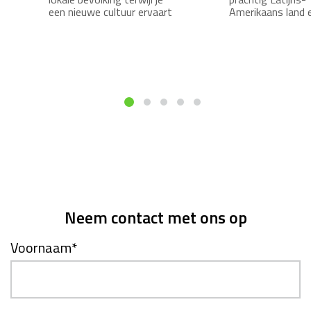
een nieuwe cultuur ervaart
Amerikaans land 
Neem contact met ons op
Voornaam
*