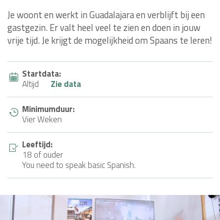
Je woont en werkt in Guadalajara en verblijft bij een
gastgezin. Er valt heel veel te zien en doen in jouw
vrije tijd. Je krijgt de mogelijkheid om Spaans te leren!
Startdata:
Altijd
Zie data
Minimumduur:
Vier Weken
Leeftijd:
18 of ouder
You need to speak basic Spanish.