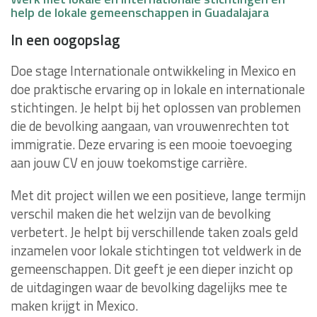
help de lokale gemeenschappen in Guadalajara
In een oogopslag
Doe stage Internationale ontwikkeling in Mexico en
doe praktische ervaring op in lokale en internationale
stichtingen. Je helpt bij het oplossen van problemen
die de bevolking aangaan, van vrouwenrechten tot
immigratie. Deze ervaring is een mooie toevoeging
aan jouw CV en jouw toekomstige carrière.
Met dit project willen we een positieve, lange termijn
verschil maken die het welzijn van de bevolking
verbetert. Je helpt bij verschillende taken zoals geld
inzamelen voor lokale stichtingen tot veldwerk in de
gemeenschappen. Dit geeft je een dieper inzicht op
de uitdagingen waar de bevolking dagelijks mee te
maken krijgt in Mexico.