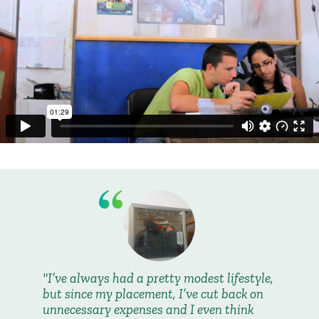
I’ve always had a pretty modest lifestyle,
but since my placement, I’ve cut back on
unnecessary expenses and I even think