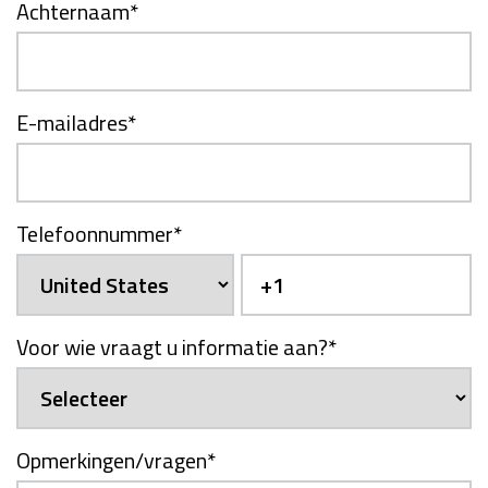
Achternaam
*
E-mailadres
*
Telefoonnummer
*
Voor wie vraagt u informatie aan?
*
Opmerkingen/vragen
*