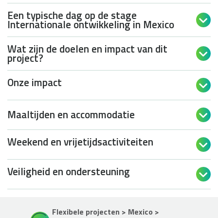
Een typische dag op de stage

Internationale ontwikkeling in Mexico
Wat zijn de doelen en impact van dit

project?
Onze impact

Maaltijden en accommodatie

Weekend en vrijetijdsactiviteiten

Veiligheid en ondersteuning

Flexibele projecten > Mexico >