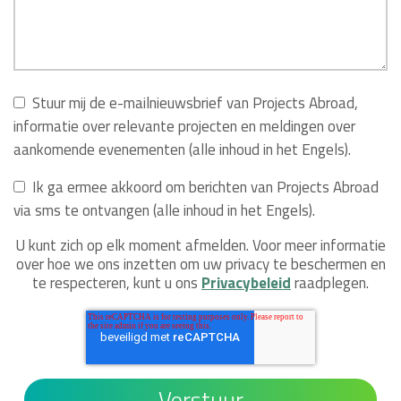
Stuur mij de e-mailnieuwsbrief van Projects Abroad,
informatie over relevante projecten en meldingen over
aankomende evenementen (alle inhoud in het Engels).
Ik ga ermee akkoord om berichten van Projects Abroad
via sms te ontvangen (alle inhoud in het Engels).
U kunt zich op elk moment afmelden. Voor meer informatie
over hoe we ons inzetten om uw privacy te beschermen en
te respecteren, kunt u ons
Privacybeleid
raadplegen.