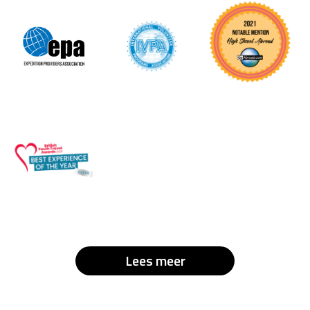
Lees meer