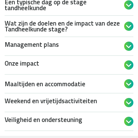
Een typische dag op de stage

tandheelkunde
Wat zijn de doelen en de impact van deze

Tandheelkunde stage?
Management plans

Onze impact

Maaltijden en accommodatie

Weekend en vrijetijdsactiviteiten

Veiligheid en ondersteuning
