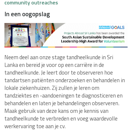
community outreaches
In een oogopslag
Neem deel aan onze stage tandheelkunde in Sri
Lanka en bereid je voor op een carrière in de
tandheelkunde. Je leert door te observeren hoe
tandartsen patiënten onderzoeken en behandelen in
lokale ziekenhuizen. Zij zullen je leren om
tandziektes en -aandoeningen te diagnosticeren en
behandelen en laten je behandelingen observeren.
Maak gebruik van deze kans om je kennis van
tandheelkunde te verbreden en voeg waardevolle
werkervaring toe aan je cv.