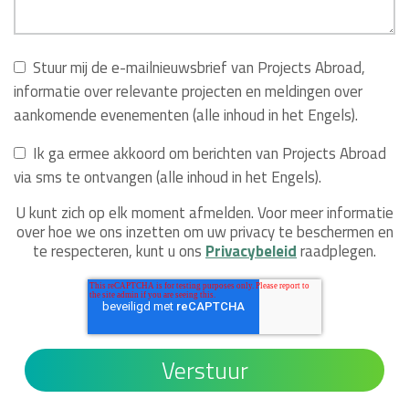
Stuur mij de e-mailnieuwsbrief van Projects Abroad,
informatie over relevante projecten en meldingen over
aankomende evenementen (alle inhoud in het Engels).
Ik ga ermee akkoord om berichten van Projects Abroad
via sms te ontvangen (alle inhoud in het Engels).
U kunt zich op elk moment afmelden. Voor meer informatie
over hoe we ons inzetten om uw privacy te beschermen en
te respecteren, kunt u ons
Privacybeleid
raadplegen.