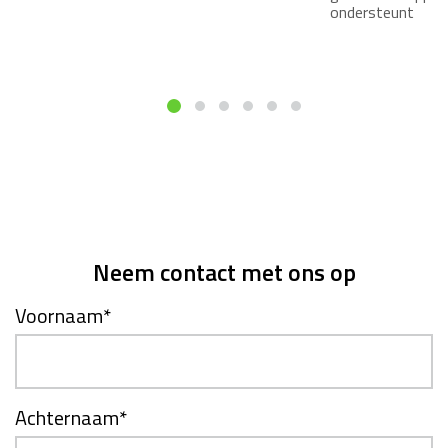
ondersteunt
Neem contact met ons op
Voornaam
*
Achternaam
*