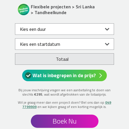
Flexibele projecten > Sri Lanka
> Tandheelkunde
Totaal
Wat is inbegrepen in de prijs?
Bij jouw inschrijving vragen we een aanbetaling te doen van
slechts
€295
, wat wordt afgetrokken van de totaalprijs.
Wil je graag meer dan een project doen? Bel ons dan op
049
7799909
en we kijken graag of een korting mogelijk is.
Boek Nu