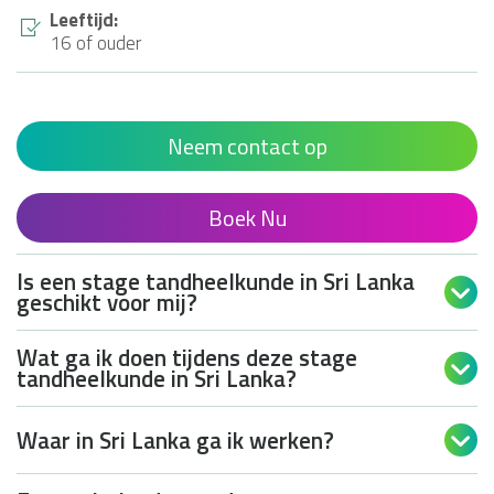
Leeftijd:
16 of ouder
Neem contact op
Boek Nu
Is een stage tandheelkunde in Sri Lanka

geschikt voor mij?
Wat ga ik doen tijdens deze stage

tandheelkunde in Sri Lanka?
Waar in Sri Lanka ga ik werken?
