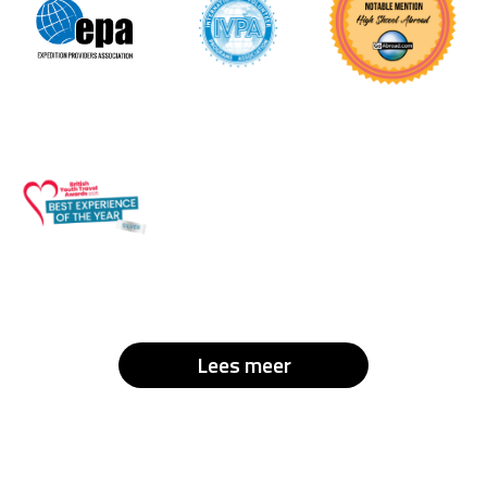
Lees meer