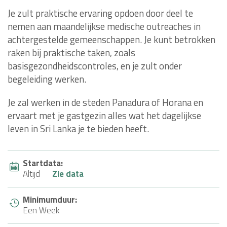
Je zult praktische ervaring opdoen door deel te
nemen aan maandelijkse medische outreaches in
achtergestelde gemeenschappen. Je kunt betrokken
raken bij praktische taken, zoals
basisgezondheidscontroles, en je zult onder
begeleiding werken.
Je zal werken in de steden Panadura of Horana en
ervaart met je gastgezin alles wat het dagelijkse
leven in Sri Lanka je te bieden heeft.
Startdata:
Altijd
Zie data
Minimumduur:
Een Week