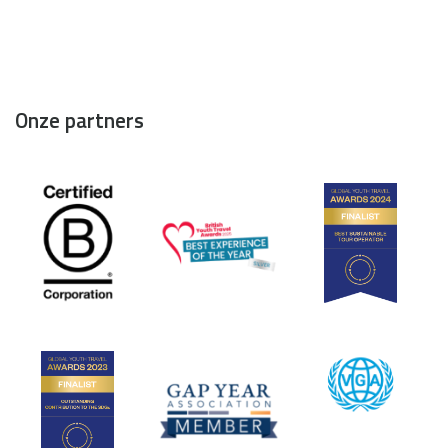
Onze partners