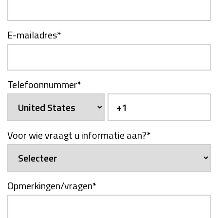
E-mailadres
*
Telefoonnummer
*
Voor wie vraagt u informatie aan?
*
Opmerkingen/vragen
*