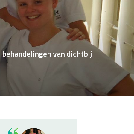
 behandelingen van dichtbij