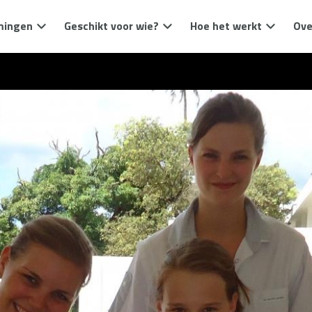
mingen
Geschikt voor wie?
Hoe het werkt
Ove