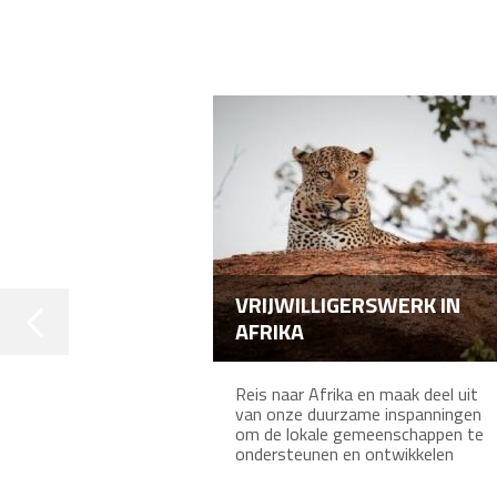
VRIJWILLIGERSWERK IN
AFRIKA
Reis naar Afrika en maak deel uit
van onze duurzame inspanningen
om de lokale gemeenschappen te
ondersteunen en ontwikkelen