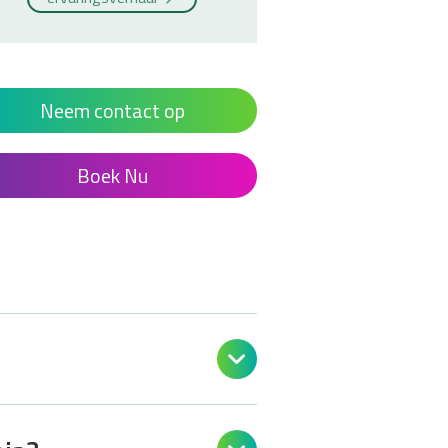
Neem contact op
Boek Nu
