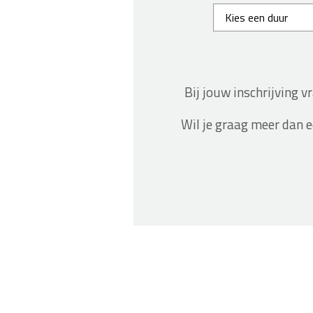
Bij jouw inschrijving 
Wil je graag meer dan 