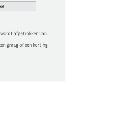
al
 wordt afgetrokken van
ken graag of een korting