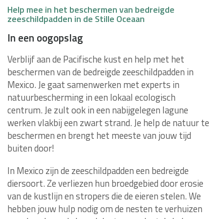
Help mee in het beschermen van bedreigde
zeeschildpadden in de Stille Oceaan
In een oogopslag
Verblijf aan de Pacifische kust en help met het
beschermen van de bedreigde zeeschildpadden in
Mexico. Je gaat samenwerken met experts in
natuurbescherming in een lokaal ecologisch
centrum. Je zult ook in een nabijgelegen lagune
werken vlakbij een zwart strand. Je help de natuur te
beschermen en brengt het meeste van jouw tijd
buiten door!
In Mexico zijn de zeeschildpadden een bedreigde
diersoort. Ze verliezen hun broedgebied door erosie
van de kustlijn en stropers die de eieren stelen. We
hebben jouw hulp nodig om de nesten te verhuizen