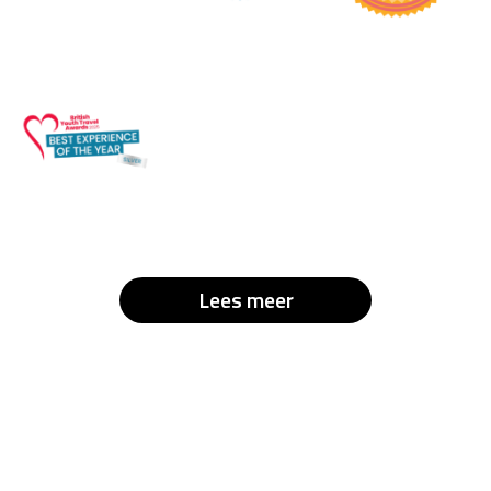
Lees meer