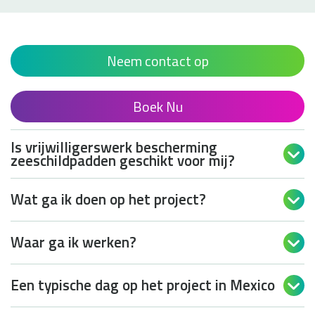
Neem contact op
Boek Nu
Is vrijwilligerswerk bescherming

zeeschildpadden geschikt voor mij?
Wat ga ik doen op het project?

Waar ga ik werken?

Een typische dag op het project in Mexico
