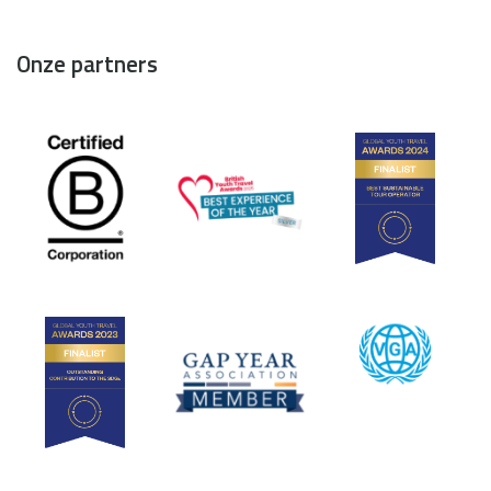
Onze partners