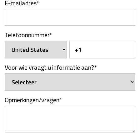
E-mailadres
*
Telefoonnummer
*
Voor wie vraagt u informatie aan?
*
Opmerkingen/vragen
*