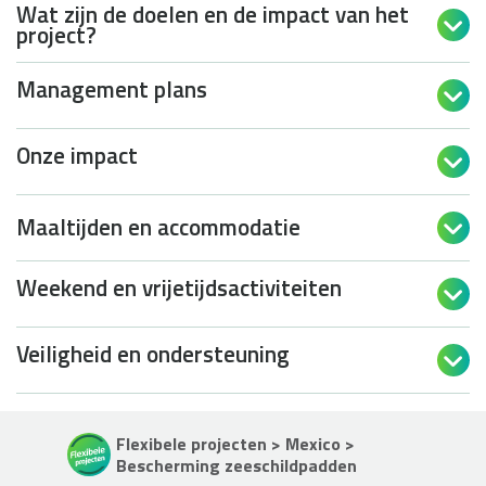
Wat zijn de doelen en de impact van het

project?
Management plans

Onze impact

Maaltijden en accommodatie

Weekend en vrijetijdsactiviteiten

Veiligheid en ondersteuning

Flexibele projecten > Mexico >
Bescherming zeeschildpadden