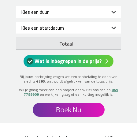
Totaal
Wat is inbegrepen in de prijs?
Bij jouw inschrijving vragen we een aanbetaling te doen van
slechts
€295
, wat wordt afgetrokken van de totaalprijs.
Wil je graag meer dan een project doen? Bel ons dan op
049
7799909
en we kijken graag of een korting mogelijk is.
Boek Nu