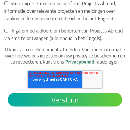
Stuur mij de e-mailnieuwsbrief van Projects Abroad,
informatie over relevante projecten en meldingen over
aankomende evenementen (alle inhoud in het Engels).
Ik ga ermee akkoord om berichten van Projects Abroad
via sms te ontvangen (alle inhoud in het Engels).
U kunt zich op elk moment afmelden. Voor meer informatie
over hoe we ons inzetten om uw privacy te beschermen en
te respecteren, kunt u ons
Privacybeleid
raadplegen.