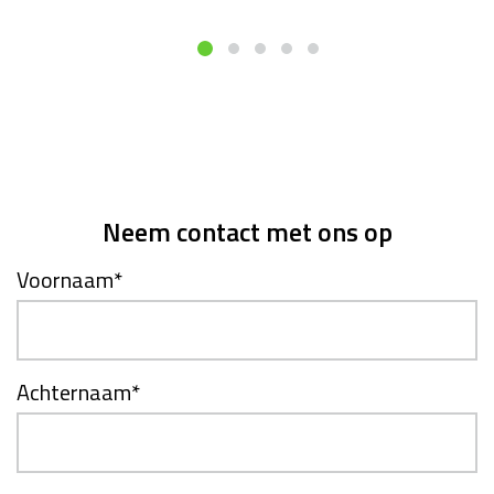
Neem contact met ons op
Voornaam
*
Achternaam
*