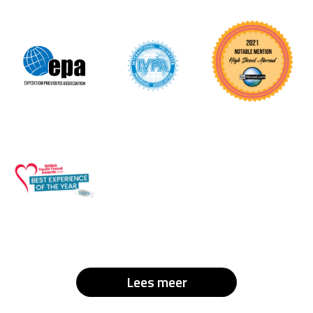
Lees meer