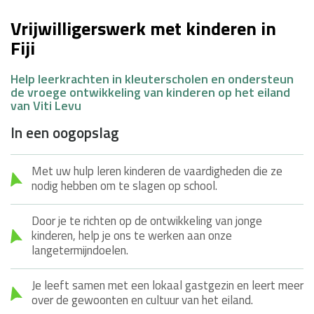
Vrijwilligerswerk met kinderen in
Fiji
Help leerkrachten in kleuterscholen en ondersteun
de vroege ontwikkeling van kinderen op het eiland
van Viti Levu
In een oogopslag
Met uw hulp leren kinderen de vaardigheden die ze
nodig hebben om te slagen op school.
Door je te richten op de ontwikkeling van jonge
kinderen, help je ons te werken aan onze
langetermijndoelen.
Je leeft samen met een lokaal gastgezin en leert meer
over de gewoonten en cultuur van het eiland.