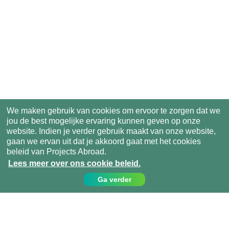
We maken gebruik van cookies om ervoor te zorgen dat we
jou de best mogelijke ervaring kunnen geven op onze
website. Indien je verder gebruik maakt van onze website,
gaan we ervan uit dat je akkoord gaat met het cookies
beleid van Projects Abroad.
Lees meer over ons cookie beleid.
Ga verder