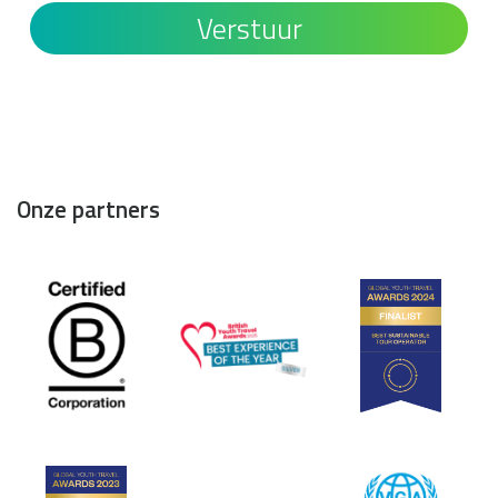
Onze partners