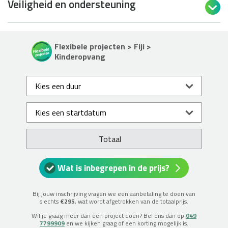
Veiligheid en ondersteuning

Flexibele projecten > Fiji >
Kinderopvang
Totaal
Wat is inbegrepen in de prijs?
Bij jouw inschrijving vragen we een aanbetaling te doen van
slechts
€295
, wat wordt afgetrokken van de totaalprijs.
Wil je graag meer dan een project doen? Bel ons dan op
049
7799909
en we kijken graag of een korting mogelijk is.