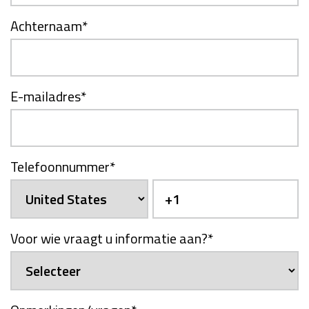
Achternaam
*
E-mailadres
*
Telefoonnummer
*
Voor wie vraagt u informatie aan?
*