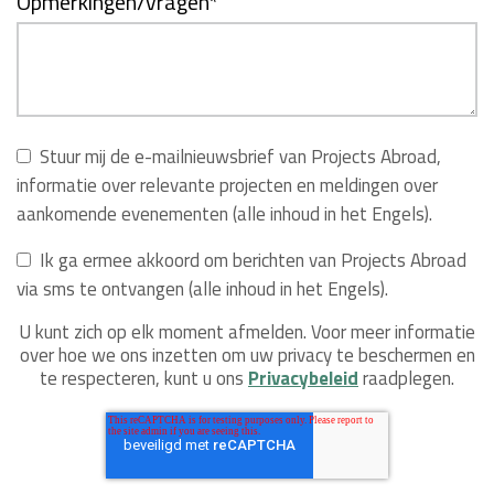
Opmerkingen/vragen
*
Stuur mij de e-mailnieuwsbrief van Projects Abroad,
informatie over relevante projecten en meldingen over
aankomende evenementen (alle inhoud in het Engels).
Ik ga ermee akkoord om berichten van Projects Abroad
via sms te ontvangen (alle inhoud in het Engels).
U kunt zich op elk moment afmelden. Voor meer informatie
over hoe we ons inzetten om uw privacy te beschermen en
te respecteren, kunt u ons
Privacybeleid
raadplegen.