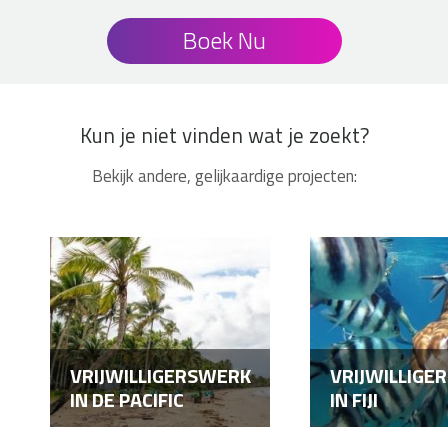
Boek Nu
Kun je niet vinden wat je zoekt?
Bekijk andere, gelijkaardige projecten:
VRIJWILLIGERSWERK
VRIJWILLIGE
IN DE PACIFIC
IN FIJI