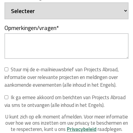
Opmerkingen/vragen
*
Stuur mij de e-mailnieuwsbrief van Projects Abroad,
informatie over relevante projecten en meldingen over
aankomende evenementen (alle inhoud in het Engels).
Ik ga ermee akkoord om berichten van Projects Abroad
via sms te ontvangen (alle inhoud in het Engels).
U kunt zich op elk moment afmelden. Voor meer informatie
over hoe we ons inzetten om uw privacy te beschermen en
te respecteren, kunt u ons
Privacybeleid
raadplegen.