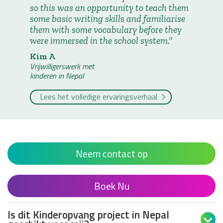
so this was an opportunity to teach them
some basic writing skills and familiarise
them with some vocabulary before they
were immersed in the school system.
Kim A
Vrijwilligerswerk met
kinderen in Nepal
Lees het volledige ervaringsverhaal
Neem contact op
Boek Nu
Is dit Kinderopvang project in Nepal
