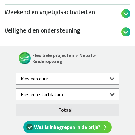
Weekend en vrijetijdsactiviteiten

Veiligheid en ondersteuning

Flexibele projecten > Nepal >
Kinderopvang
Totaal
Wat is inbegrepen in de prijs?