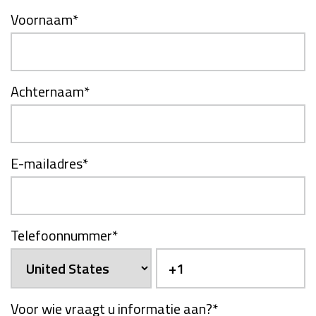
Voornaam
*
Achternaam
*
E-mailadres
*
Telefoonnummer
*
Voor wie vraagt u informatie aan?
*