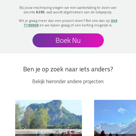
Bij jouw inschrijving vragen we een aanbetaling te doen van
slechts
€295
, wat wordt afgetrokken van de totaalprijs.
Wil je graag meer dan een project doen? Bel ons dan op
049
7799909
en we kijken graag of een korting mogelijk is.
Boek Nu
Ben je op zoek naar iets anders?
Bekijk hieronder andere projecten: