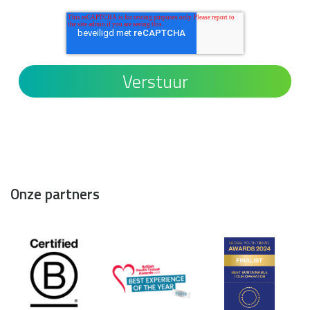
Onze partners