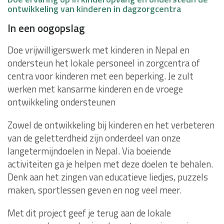
ontwikkeling van kinderen in dagzorgcentra
In een oogopslag
Doe vrijwilligerswerk met kinderen in Nepal en
ondersteun het lokale personeel in zorgcentra of
centra voor kinderen met een beperking. Je zult
werken met kansarme kinderen en de vroege
ontwikkeling ondersteunen
Zowel de ontwikkeling bij kinderen en het verbeteren
van de geletterdheid zijn onderdeel van onze
langetermijndoelen in Nepal. Via boeiende
activiteiten ga je helpen met deze doelen te behalen.
Denk aan het zingen van educatieve liedjes, puzzels
maken, sportlessen geven en nog veel meer.
Met dit project geef je terug aan de lokale