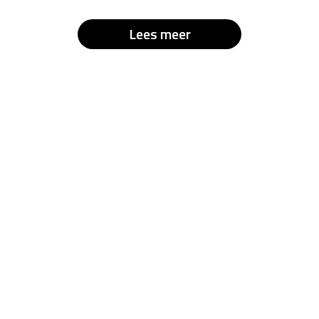
Lees meer