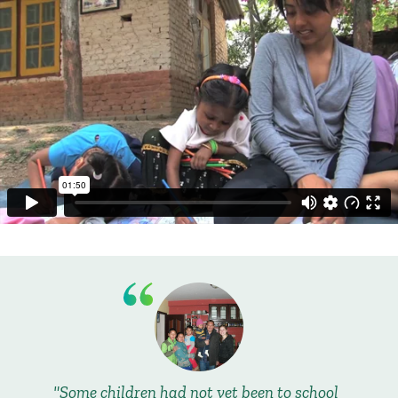
Some children had not yet been to school