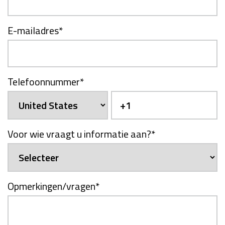
E-mailadres
*
Telefoonnummer
*
Voor wie vraagt u informatie aan?
*
Opmerkingen/vragen
*