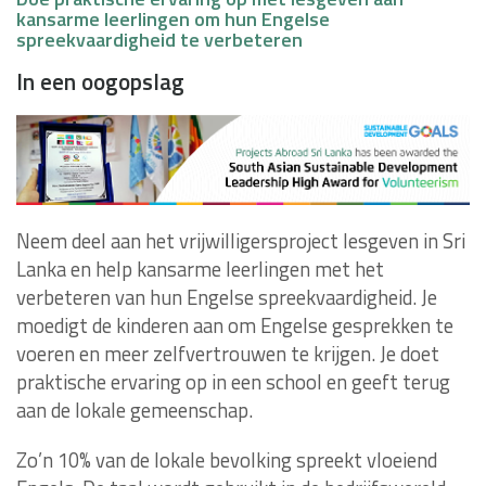
kansarme leerlingen om hun Engelse
spreekvaardigheid te verbeteren
In een oogopslag
Neem deel aan het vrijwilligersproject lesgeven in Sri
Lanka en help kansarme leerlingen met het
verbeteren van hun Engelse spreekvaardigheid. Je
moedigt de kinderen aan om Engelse gesprekken te
voeren en meer zelfvertrouwen te krijgen. Je doet
praktische ervaring op in een school en geeft terug
aan de lokale gemeenschap.
Zo’n 10% van de lokale bevolking spreekt vloeiend