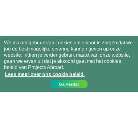
We maken gebruik van cookies om ervoor te zorgen dat we
jou de best mogelijke ervaring kunnen geven op onze
website. Indien je verder gebruik maakt van onze website,
gaan we ervan uit dat je akkoord gaat met het cookies
beleid van Projects Abroad.
Lees meer over ons cookie beleid.
Ga verder