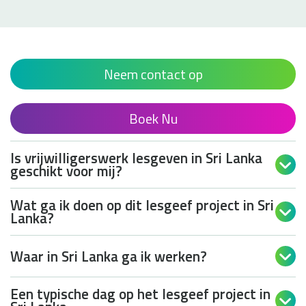
Neem contact op
Boek Nu
Is vrijwilligerswerk lesgeven in Sri Lanka

geschikt voor mij?
Wat ga ik doen op dit lesgeef project in Sri

Lanka?
Waar in Sri Lanka ga ik werken?

Een typische dag op het lesgeef project in
