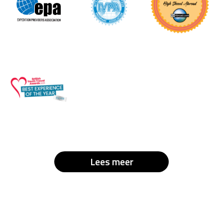
Lees meer