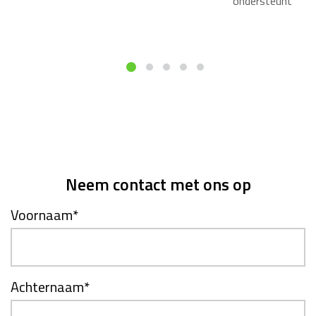
ondersteunt
Neem contact met ons op
Voornaam
*
Achternaam
*