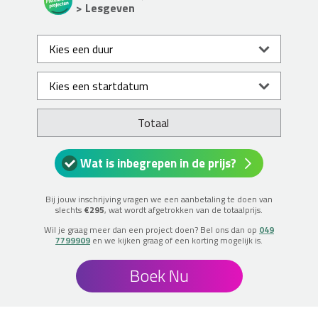
> Lesgeven
Totaal
Wat is inbegrepen in de prijs?
Bij jouw inschrijving vragen we een aanbetaling te doen van
slechts
€295
, wat wordt afgetrokken van de totaalprijs.
Wil je graag meer dan een project doen? Bel ons dan op
049
7799909
en we kijken graag of een korting mogelijk is.
Boek Nu