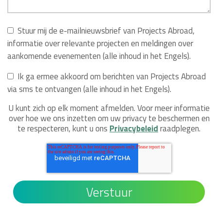
Stuur mij de e-mailnieuwsbrief van Projects Abroad,
informatie over relevante projecten en meldingen over
aankomende evenementen (alle inhoud in het Engels).
Ik ga ermee akkoord om berichten van Projects Abroad
via sms te ontvangen (alle inhoud in het Engels).
U kunt zich op elk moment afmelden. Voor meer informatie
over hoe we ons inzetten om uw privacy te beschermen en
te respecteren, kunt u ons
Privacybeleid
raadplegen.