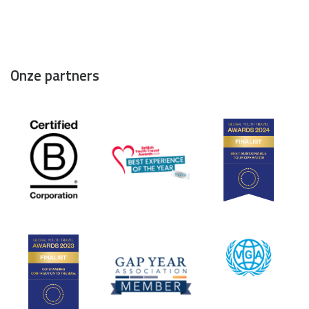
Onze partners