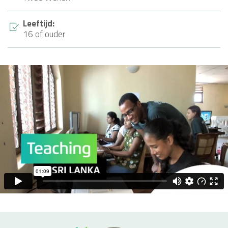
Leeftijd:
16 of ouder