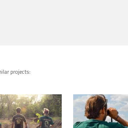
ilar projects: