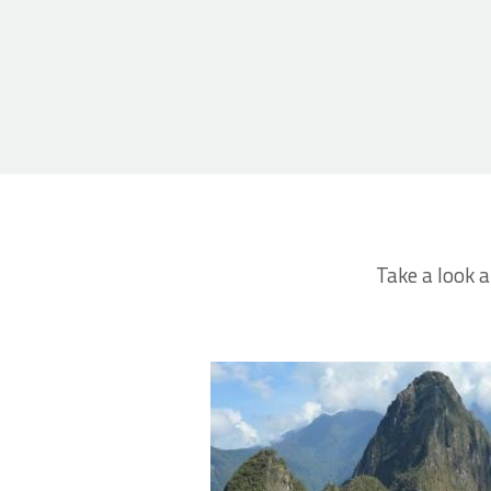
Take a look a