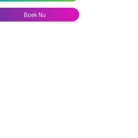
Boek Nu