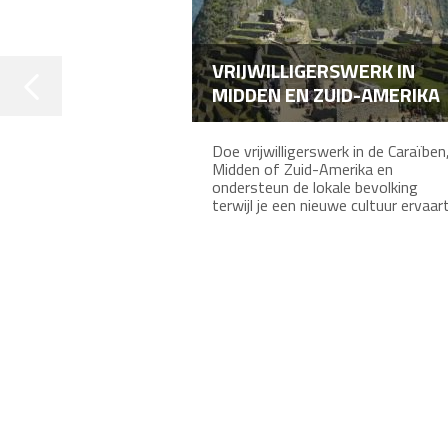
VRIJWILLIGERSWERK IN
MIDDEN EN ZUID-AMERIKA
Doe vrijwilligerswerk in de Caraïben
Midden of Zuid-Amerika en
ondersteun de lokale bevolking
terwijl je een nieuwe cultuur ervaar