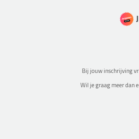
Bij jouw inschrijving 
Wil je graag meer dan 