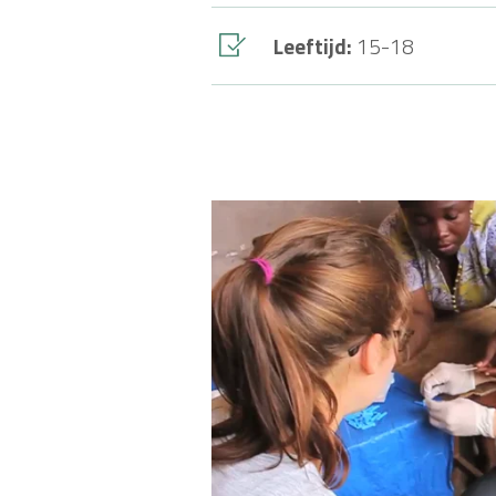
Leeftijd:
15-18