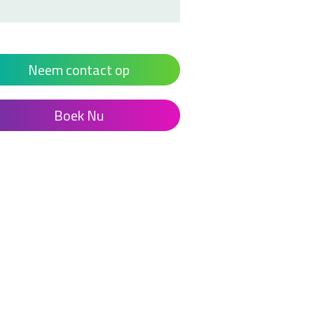
Neem contact op
Boek Nu