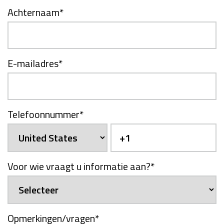
Achternaam
*
E-mailadres
*
Telefoonnummer
*
Voor wie vraagt u informatie aan?
*
Opmerkingen/vragen
*