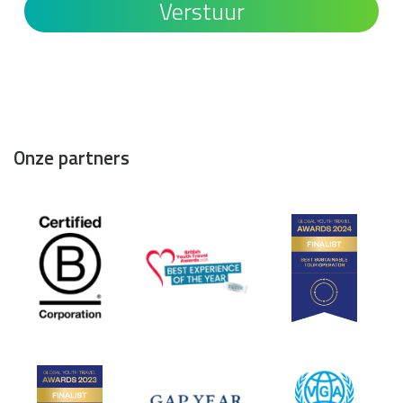
Onze partners