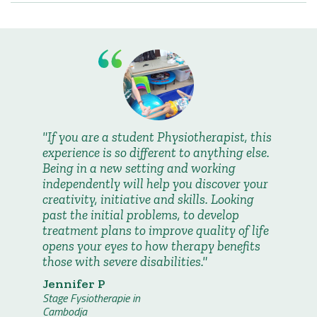
If you are a student Physiotherapist, this
experience is so different to anything else.
Being in a new setting and working
independently will help you discover your
creativity, initiative and skills. Looking
past the initial problems, to develop
treatment plans to improve quality of life
opens your eyes to how therapy benefits
those with severe disabilities.
Jennifer P
Stage Fysiotherapie in
Cambodja