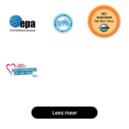
Lees meer