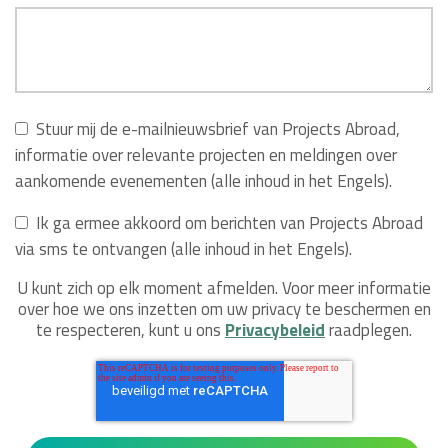
Stuur mij de e-mailnieuwsbrief van Projects Abroad,
informatie over relevante projecten en meldingen over
aankomende evenementen (alle inhoud in het Engels).
Ik ga ermee akkoord om berichten van Projects Abroad
via sms te ontvangen (alle inhoud in het Engels).
U kunt zich op elk moment afmelden. Voor meer informatie
over hoe we ons inzetten om uw privacy te beschermen en
te respecteren, kunt u ons
Privacybeleid
raadplegen.