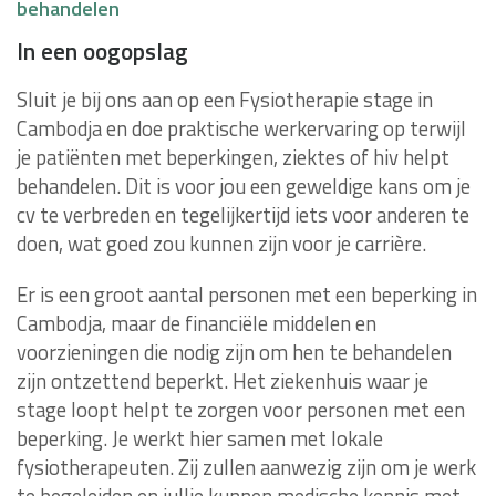
behandelen
In een oogopslag
Sluit je bij ons aan op een Fysiotherapie stage in
Cambodja en doe praktische werkervaring op terwijl
je patiënten met beperkingen, ziektes of hiv helpt
behandelen. Dit is voor jou een geweldige kans om je
cv te verbreden en tegelijkertijd iets voor anderen te
doen, wat goed zou kunnen zijn voor je carrière.
Er is een groot aantal personen met een beperking in
Cambodja, maar de financiële middelen en
voorzieningen die nodig zijn om hen te behandelen
zijn ontzettend beperkt. Het ziekenhuis waar je
stage loopt helpt te zorgen voor personen met een
beperking. Je werkt hier samen met lokale
fysiotherapeuten. Zij zullen aanwezig zijn om je werk