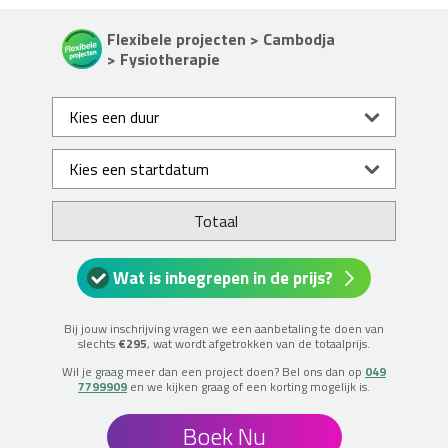
Flexibele projecten > Cambodja
> Fysiotherapie
Totaal
Wat is inbegrepen in de prijs?
Bij jouw inschrijving vragen we een aanbetaling te doen van
slechts
€295
, wat wordt afgetrokken van de totaalprijs.
Wil je graag meer dan een project doen? Bel ons dan op
049
7799909
en we kijken graag of een korting mogelijk is.
Boek Nu