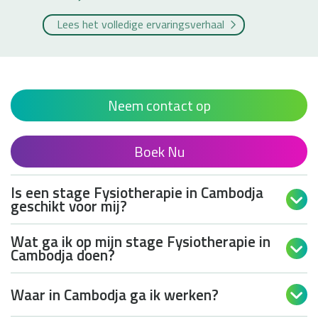
Lees het volledige ervaringsverhaal
Neem contact op
Boek Nu
Is een stage Fysiotherapie in Cambodja

geschikt voor mij?
Wat ga ik op mijn stage Fysiotherapie in

Cambodja doen?
Waar in Cambodja ga ik werken?
