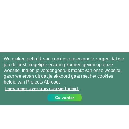
We maken gebruik van cookies om ervoor te zorgen dat we
jou de best mogelijke ervaring kunnen geven op onze
website. Indien je verder gebruik maakt van onze website,
gaan we ervan uit dat je akkoord gaat met het cookies
beleid van Projects Abroad.
Lees meer over ons cookie beleid.
Ga verder