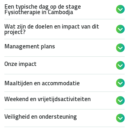
Een typische dag op de stage

Fysiotherapie in Cambodja
Wat zijn de doelen en impact van dit

project?
Management plans

Onze impact

Maaltijden en accommodatie

Weekend en vrijetijdsactiviteiten

Veiligheid en ondersteuning
