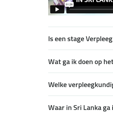
Is een stage Verpleeg
Wat ga ik doen op het
Welke verpleegkundige
Waar in Sri Lanka ga