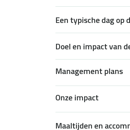
Een typische dag op 
Doel en impact van de
Management plans
Onze impact
Maaltijden en accom