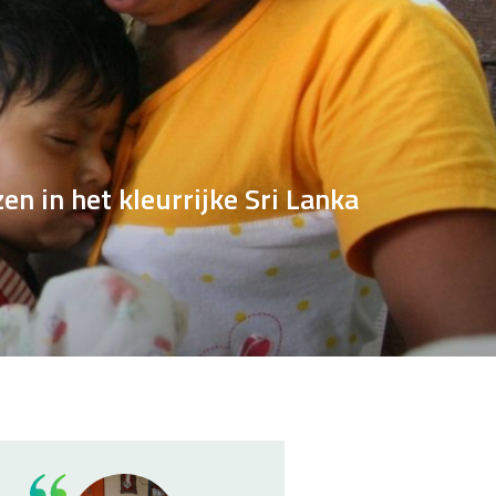
n in het kleurrijke Sri Lanka