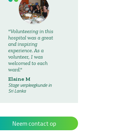
Volunteering in this
hospital was a great
and inspiring
experience. As a
volunteer, I was
welcomed to each
ward.
Elaine M
Stage verpleegkunde in
Sri Lanka
Neem contact op