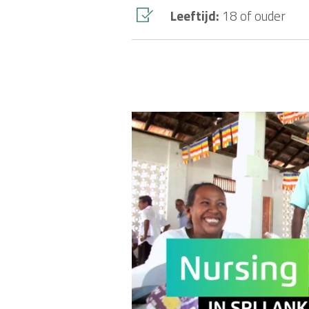
Leeftijd:
18 of ouder