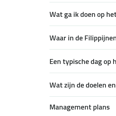
Wat ga ik doen op het
Waar in de Filippijne
Een typische dag op he
Wat zijn de doelen en
Management plans