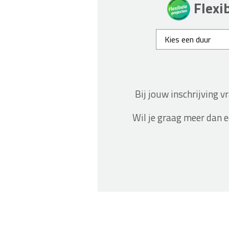
Flexi
Bij jouw inschrijving 
Wil je graag meer dan 