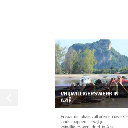
VRIJWILLIGERSWERK IN
AZIË
Ervaar de lokale culturen en diverse
landschappen terwijl je
vrijwilligerswerk doet in Azië.