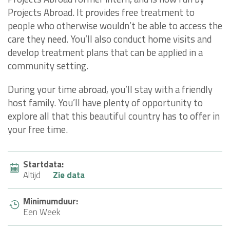
Projects Abroad. It provides free treatment to
people who otherwise wouldn’t be able to access the
care they need. You’ll also conduct home visits and
develop treatment plans that can be applied in a
community setting.
During your time abroad, you’ll stay with a friendly
host family. You’ll have plenty of opportunity to
explore all that this beautiful country has to offer in
your free time.
Startdata:
Altijd
Zie data
Minimumduur:
Een Week