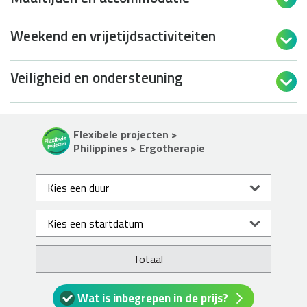
Weekend en vrijetijdsactiviteiten

Veiligheid en ondersteuning

Flexibele projecten >
Philippines > Ergotherapie
Totaal
Wat is inbegrepen in de prijs?