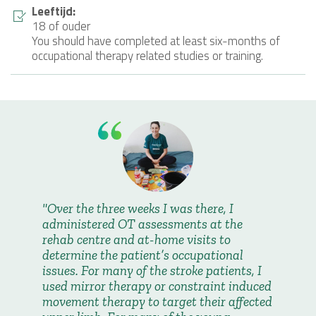
Leeftijd:
18 of ouder
You should have completed at least six-months of
occupational therapy related studies or training.
Over the three weeks I was there, I
administered OT assessments at the
rehab centre and at-home visits to
determine the patient’s occupational
issues. For many of the stroke patients, I
used mirror therapy or constraint induced
movement therapy to target their affected