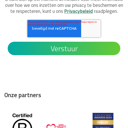
over hoe we ons inzetten om uw privacy te beschermen en
te respecteren, kunt u ons
Privacybeleid
raadplegen.
Onze partners