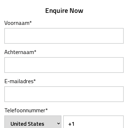
Enquire Now
Voornaam
*
Achternaam
*
E-mailadres
*
Telefoonnummer
*