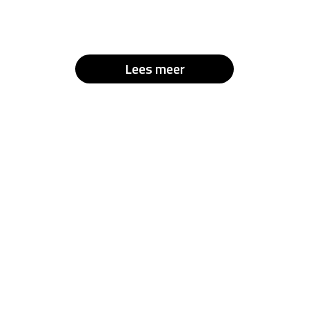
Lees meer