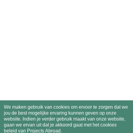
We maken gebruik van cookies om ervoor te zorgen dat we
jou de best mogelijke ervaring kunnen geven op onze
website. Indien je verder gebruik maakt van onze website,
gaan we ervan uit dat je akkoord gaat met het cookies
beleid van Projects Abroad.