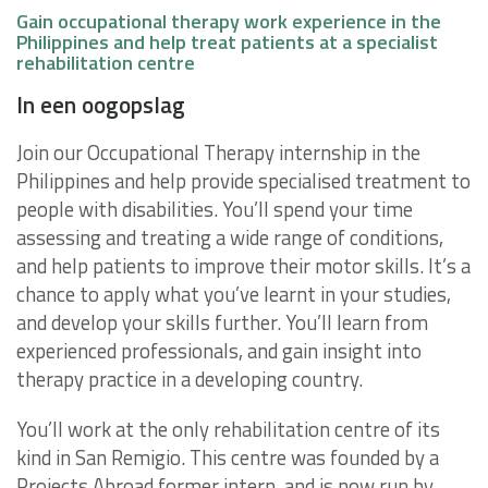
Gain occupational therapy work experience in the
Philippines and help treat patients at a specialist
rehabilitation centre
In een oogopslag
Join our Occupational Therapy internship in the
Philippines and help provide specialised treatment to
people with disabilities. You’ll spend your time
assessing and treating a wide range of conditions,
and help patients to improve their motor skills. It’s a
chance to apply what you’ve learnt in your studies,
and develop your skills further. You’ll learn from
experienced professionals, and gain insight into
therapy practice in a developing country.
You’ll work at the only rehabilitation centre of its
kind in San Remigio. This centre was founded by a
Projects Abroad former intern, and is now run by