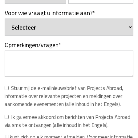
Voor wie vraagt u informatie aan?
*
Opmerkingen/vragen
*
Stuur mij de e-mailnieuwsbrief van Projects Abroad,
informatie over relevante projecten en meldingen over
aankomende evenementen (alle inhoud in het Engels).
Ik ga ermee akkoord om berichten van Projects Abroad
via sms te ontvangen (alle inhoud in het Engels).
U kunt zich op elk moment afmelden. Voor meer informatie